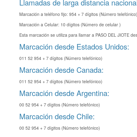
Llamadas de larga distancia nacional
Marcación a teléfono fijo: 954 + 7 dígitos (Número telefónico
Marcación a Celular: 10 dígitos (Número de celular )
Esta marcación se utiliza para llamar a PASO DEL JIOTE des
Marcación desde Estados Unidos:
011 52 954 + 7 dígitos (Número telefónico)
Marcación desde Canada:
011 52 954 + 7 dígitos (Número telefónico)
Marcación desde Argentina:
00 52 954 + 7 dígitos (Número telefónico)
Marcación desde Chile:
00 52 954 + 7 dígitos (Número telefónico)