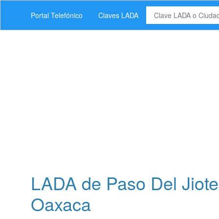
Portal Telefónico
Claves LADA
LADA de Paso Del Jiote,
Oaxaca