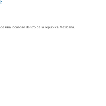
:
)
de una localidad dentro de la republica Mexicana.