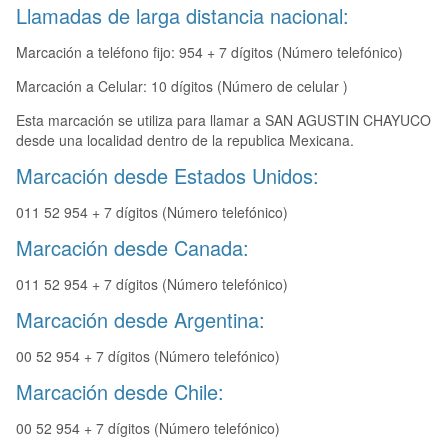
Llamadas de larga distancia nacional:
Marcación a teléfono fijo: 954 + 7 dígitos (Número telefónico)
Marcación a Celular: 10 dígitos (Número de celular )
Esta marcación se utiliza para llamar a SAN AGUSTIN CHAYUCO
desde una localidad dentro de la republica Mexicana.
Marcación desde Estados Unidos:
011 52 954 + 7 dígitos (Número telefónico)
Marcación desde Canada:
011 52 954 + 7 dígitos (Número telefónico)
Marcación desde Argentina:
00 52 954 + 7 dígitos (Número telefónico)
Marcación desde Chile:
00 52 954 + 7 dígitos (Número telefónico)