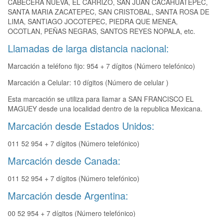
CABECERA NUEVA, EL CARRIZO, SAN JUAN CACAHUATEPEC,
SANTA MARIA ZACATEPEC, SAN CRISTOBAL, SANTA ROSA DE
LIMA, SANTIAGO JOCOTEPEC, PIEDRA QUE MENEA,
OCOTLAN, PEÑAS NEGRAS, SANTOS REYES NOPALA, etc.
Llamadas de larga distancia nacional:
Marcación a teléfono fijo: 954 + 7 dígitos (Número telefónico)
Marcación a Celular: 10 dígitos (Número de celular )
Esta marcación se utiliza para llamar a SAN FRANCISCO EL
MAGUEY desde una localidad dentro de la republica Mexicana.
Marcación desde Estados Unidos:
011 52 954 + 7 dígitos (Número telefónico)
Marcación desde Canada:
011 52 954 + 7 dígitos (Número telefónico)
Marcación desde Argentina:
00 52 954 + 7 dígitos (Número telefónico)