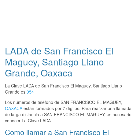
LADA de San Francisco El
Maguey, Santiago Llano
Grande, Oaxaca
La Clave LADA de San Francisco El Maguey, Santiago Llano
Grande es
954
Los números de teléfono de SAN FRANCISCO EL MAGUEY,
OAXACA
están formados por 7 dígitos. Para realizar una llamada
de larga distancia a SAN FRANCISCO EL MAGUEY, es necesario
conocer La Clave LADA.
Como llamar a San Francisco El