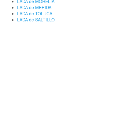
LADA de MORELIA
LADA de MERIDA
LADA de TOLUCA
LADA de SALTILLO