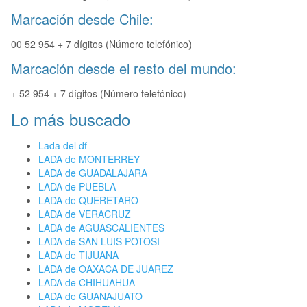
Marcación desde Chile:
00 52 954 + 7 dígitos (Número telefónico)
Marcación desde el resto del mundo:
+ 52 954 + 7 dígitos (Número telefónico)
Lo más buscado
Lada del df
LADA de MONTERREY
LADA de GUADALAJARA
LADA de PUEBLA
LADA de QUERETARO
LADA de VERACRUZ
LADA de AGUASCALIENTES
LADA de SAN LUIS POTOSI
LADA de TIJUANA
LADA de OAXACA DE JUAREZ
LADA de CHIHUAHUA
LADA de GUANAJUATO