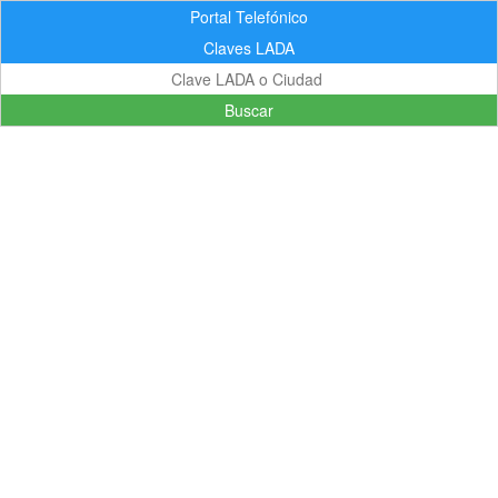
Portal Telefónico
Claves LADA
Buscar