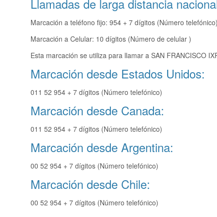
Llamadas de larga distancia nacional
Marcación a teléfono fijo: 954 + 7 dígitos (Número telefónico
Marcación a Celular: 10 dígitos (Número de celular )
Esta marcación se utiliza para llamar a SAN FRANCISCO IX
Marcación desde Estados Unidos:
011 52 954 + 7 dígitos (Número telefónico)
Marcación desde Canada:
011 52 954 + 7 dígitos (Número telefónico)
Marcación desde Argentina:
00 52 954 + 7 dígitos (Número telefónico)
Marcación desde Chile:
00 52 954 + 7 dígitos (Número telefónico)