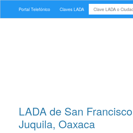
Portal Telefónico
Claves LADA
LADA de San Francisco 
Juquila, Oaxaca