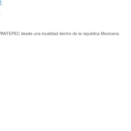
:
)
PANTEPEC desde una localidad dentro de la republica Mexicana.