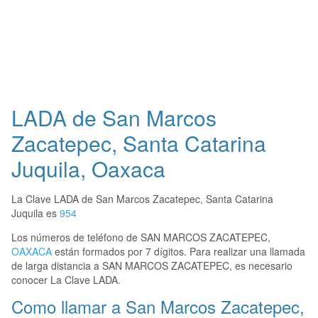
LADA de San Marcos
Zacatepec, Santa Catarina
Juquila, Oaxaca
La Clave LADA de San Marcos Zacatepec, Santa Catarina
Juquila es
954
Los números de teléfono de SAN MARCOS ZACATEPEC,
OAXACA
están formados por 7 dígitos. Para realizar una llamada
de larga distancia a SAN MARCOS ZACATEPEC, es necesario
conocer La Clave LADA.
Como llamar a San Marcos Zacatepec,