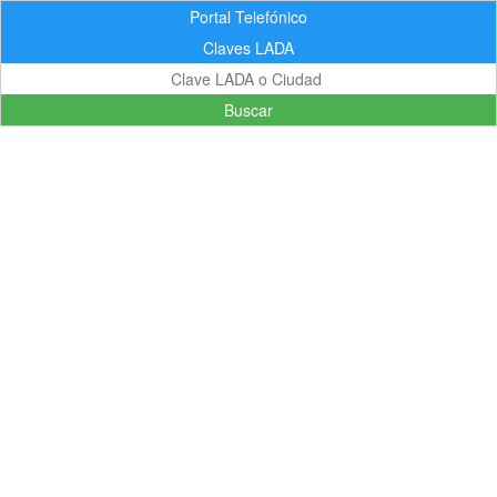
Portal Telefónico
Claves LADA
Buscar