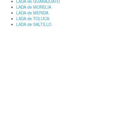
LADA de GUANAJUATO
LADA de MORELIA
LADA de MERIDA
LADA de TOLUCA
LADA de SALTILLO