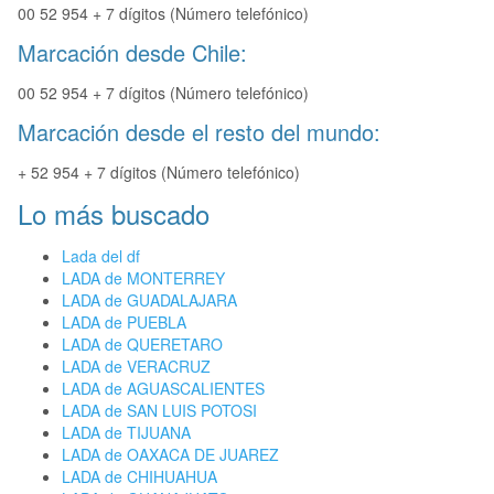
00 52 954 + 7 dígitos (Número telefónico)
Marcación desde Chile:
00 52 954 + 7 dígitos (Número telefónico)
Marcación desde el resto del mundo:
+ 52 954 + 7 dígitos (Número telefónico)
Lo más buscado
Lada del df
LADA de MONTERREY
LADA de GUADALAJARA
LADA de PUEBLA
LADA de QUERETARO
LADA de VERACRUZ
LADA de AGUASCALIENTES
LADA de SAN LUIS POTOSI
LADA de TIJUANA
LADA de OAXACA DE JUAREZ
LADA de CHIHUAHUA