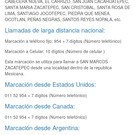
CABECERA NUEVA, EL CARRIZO, SAN JUAN CACAHUATEPEC,
SANTA MARIA ZACATEPEC, SAN CRISTOBAL, SANTA ROSA DE
LIMA, SANTIAGO JOCOTEPEC, PIEDRA QUE MENEA,
OCOTLAN, PEÑAS NEGRAS, SANTOS REYES NOPALA, etc.
Llamadas de larga distancia nacional:
Marcación a teléfono fijo: 954 + 7 dígitos (Número telefónico)
Marcación a Celular: 10 dígitos (Número de celular )
Esta marcación se utiliza para llamar a SAN MARCOS
ZACATEPEC desde una localidad dentro de la republica
Mexicana.
Marcación desde Estados Unidos:
011 52 954 + 7 dígitos (Número telefónico)
Marcación desde Canada:
011 52 954 + 7 dígitos (Número telefónico)
Marcación desde Argentina: