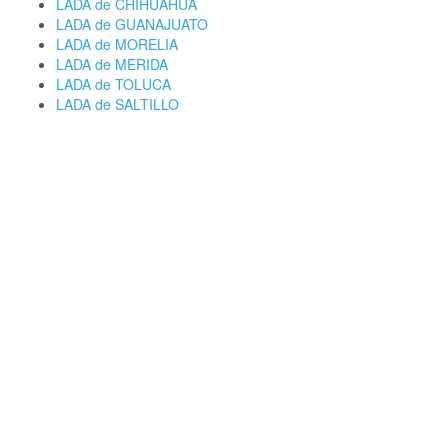
LADA de CHIHUAHUA
LADA de GUANAJUATO
LADA de MORELIA
LADA de MERIDA
LADA de TOLUCA
LADA de SALTILLO