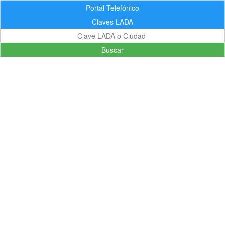
Portal Telefónico
Claves LADA
Buscar