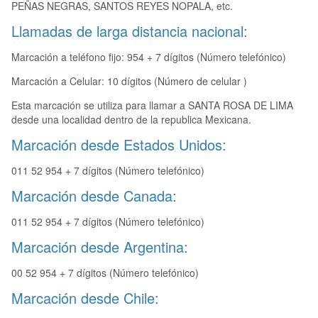
PEÑAS NEGRAS, SANTOS REYES NOPALA, etc.
Llamadas de larga distancia nacional:
Marcación a teléfono fijo: 954 + 7 dígitos (Número telefónico)
Marcación a Celular: 10 dígitos (Número de celular )
Esta marcación se utiliza para llamar a SANTA ROSA DE LIMA
desde una localidad dentro de la republica Mexicana.
Marcación desde Estados Unidos:
011 52 954 + 7 dígitos (Número telefónico)
Marcación desde Canada:
011 52 954 + 7 dígitos (Número telefónico)
Marcación desde Argentina:
00 52 954 + 7 dígitos (Número telefónico)
Marcación desde Chile: