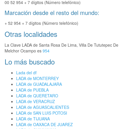
00 52 954 + 7 dígitos (Número telefónico)
Marcación desde el resto del mundo:
+ 52 954 + 7 dígitos (Número telefónico)
Otras localidades
La Clave LADA de Santa Rosa De Lima, Villa De Tututepec De
Melchor Ocampo es
954
Lo más buscado
Lada del df
LADA de MONTERREY
LADA de GUADALAJARA
LADA de PUEBLA
LADA de QUERETARO
LADA de VERACRUZ
LADA de AGUASCALIENTES
LADA de SAN LUIS POTOSI
LADA de TIJUANA
LADA de OAXACA DE JUAREZ