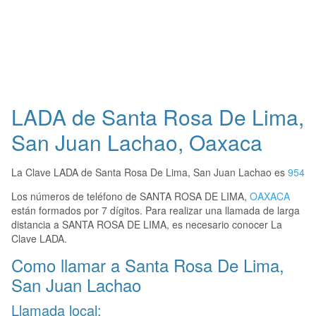
LADA de Santa Rosa De Lima,
San Juan Lachao, Oaxaca
La Clave LADA de Santa Rosa De Lima, San Juan Lachao es
954
Los números de teléfono de SANTA ROSA DE LIMA,
OAXACA
están formados por 7 dígitos. Para realizar una llamada de larga
distancia a SANTA ROSA DE LIMA, es necesario conocer La
Clave LADA.
Como llamar a Santa Rosa De Lima,
San Juan Lachao
Llamada local: