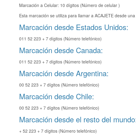
Marcación a Celular: 10 dígitos (Número de celular )
Esta marcación se utiliza para llamar a ACAJETE desde una 
Marcación desde Estados Unidos:
011 52 223 + 7 dígitos (Número telefónico)
Marcación desde Canada:
011 52 223 + 7 dígitos (Número telefónico)
Marcación desde Argentina:
00 52 223 + 7 dígitos (Número telefónico)
Marcación desde Chile:
00 52 223 + 7 dígitos (Número telefónico)
Marcación desde el resto del mundo
+ 52 223 + 7 dígitos (Número telefónico)