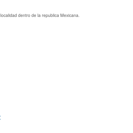
localidad dentro de la republica Mexicana.
: