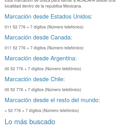
Esta marcación se utiliza para llamar a ACALAPA desde una
localidad dentro de la republica Mexicana.
Marcación desde Estados Unidos:
011 52 776 + 7 dígitos (Número telefónico)
Marcación desde Canada:
011 52 776 + 7 dígitos (Número telefónico)
Marcación desde Argentina:
00 52 776 + 7 dígitos (Número telefónico)
Marcación desde Chile:
00 52 776 + 7 dígitos (Número telefónico)
Marcación desde el resto del mundo:
+ 52 776 + 7 dígitos (Número telefónico)
Lo más buscado