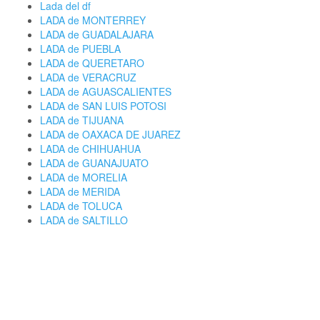
Lada del df
LADA de MONTERREY
LADA de GUADALAJARA
LADA de PUEBLA
LADA de QUERETARO
LADA de VERACRUZ
LADA de AGUASCALIENTES
LADA de SAN LUIS POTOSI
LADA de TIJUANA
LADA de OAXACA DE JUAREZ
LADA de CHIHUAHUA
LADA de GUANAJUATO
LADA de MORELIA
LADA de MERIDA
LADA de TOLUCA
LADA de SALTILLO