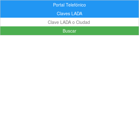
Portal Telefónico
Claves LADA
Buscar