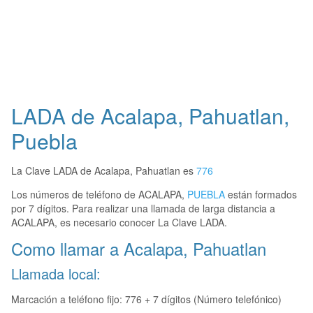
LADA de Acalapa, Pahuatlan,
Puebla
La Clave LADA de Acalapa, Pahuatlan es
776
Los números de teléfono de ACALAPA,
PUEBLA
están formados
por 7 dígitos. Para realizar una llamada de larga distancia a
ACALAPA, es necesario conocer La Clave LADA.
Como llamar a Acalapa, Pahuatlan
Llamada local:
Marcación a teléfono fijo: 776 + 7 dígitos (Número telefónico)