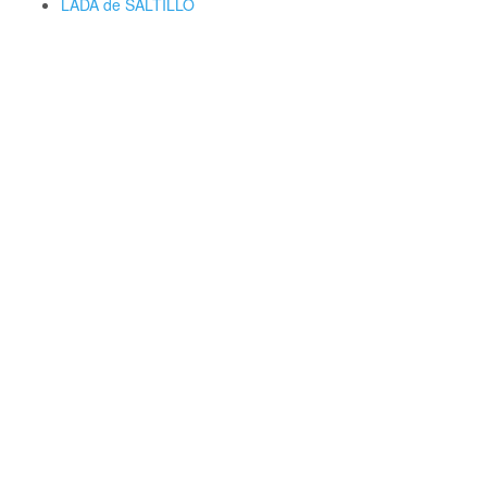
LADA de SALTILLO