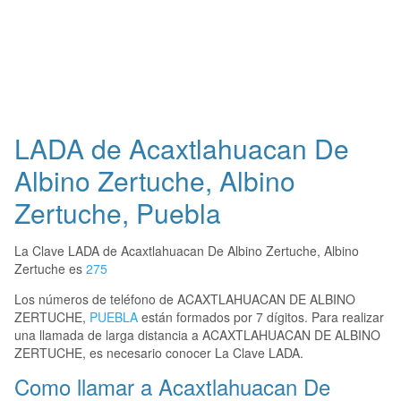
LADA de Acaxtlahuacan De
Albino Zertuche, Albino
Zertuche, Puebla
La Clave LADA de Acaxtlahuacan De Albino Zertuche, Albino
Zertuche es
275
Los números de teléfono de ACAXTLAHUACAN DE ALBINO
ZERTUCHE,
PUEBLA
están formados por 7 dígitos. Para realizar
una llamada de larga distancia a ACAXTLAHUACAN DE ALBINO
ZERTUCHE, es necesario conocer La Clave LADA.
Como llamar a Acaxtlahuacan De