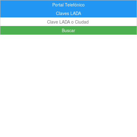
Portal Telefónico
Claves LADA
Buscar