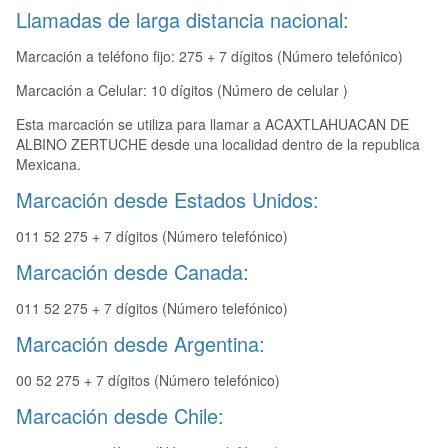
Llamadas de larga distancia nacional:
Marcación a teléfono fijo: 275 + 7 dígitos (Número telefónico)
Marcación a Celular: 10 dígitos (Número de celular )
Esta marcación se utiliza para llamar a ACAXTLAHUACAN DE
ALBINO ZERTUCHE desde una localidad dentro de la republica
Mexicana.
Marcación desde Estados Unidos:
011 52 275 + 7 dígitos (Número telefónico)
Marcación desde Canada:
011 52 275 + 7 dígitos (Número telefónico)
Marcación desde Argentina:
00 52 275 + 7 dígitos (Número telefónico)
Marcación desde Chile: