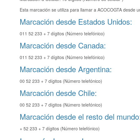
Esta marcación se utiliza para llamar a ACOCOGTA desde una
Marcación desde Estados Unidos:
011 52 233 + 7 dígitos (Número telefónico)
Marcación desde Canada:
011 52 233 + 7 dígitos (Número telefónico)
Marcación desde Argentina:
00 52 233 + 7 dígitos (Número telefónico)
Marcación desde Chile:
00 52 233 + 7 dígitos (Número telefónico)
Marcación desde el resto del mundo
+ 52 233 + 7 dígitos (Número telefónico)