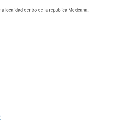
 localidad dentro de la republica Mexicana.
: