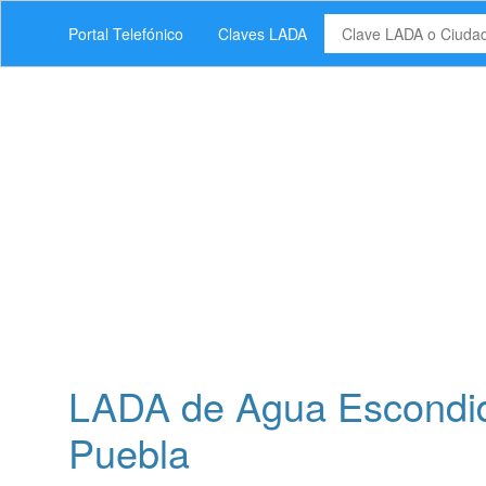
Portal Telefónico
Claves LADA
LADA de Agua Escondida
Puebla