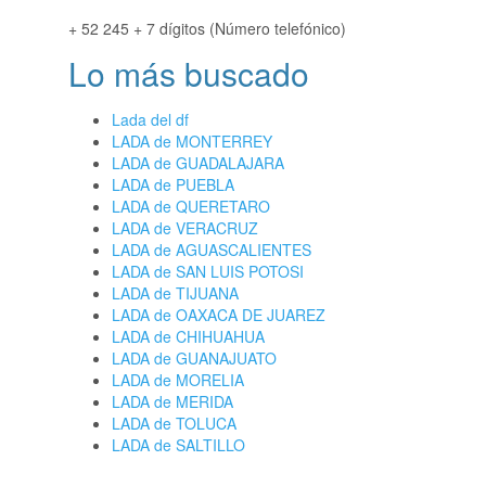
+ 52 245 + 7 dígitos (Número telefónico)
Lo más buscado
Lada del df
LADA de MONTERREY
LADA de GUADALAJARA
LADA de PUEBLA
LADA de QUERETARO
LADA de VERACRUZ
LADA de AGUASCALIENTES
LADA de SAN LUIS POTOSI
LADA de TIJUANA
LADA de OAXACA DE JUAREZ
LADA de CHIHUAHUA
LADA de GUANAJUATO
LADA de MORELIA
LADA de MERIDA
LADA de TOLUCA
LADA de SALTILLO