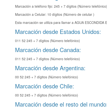
Marcación a teléfono fijo: 245 + 7 dígitos (Número telefónico
Marcación a Celular: 10 dígitos (Número de celular )
Esta marcación se utiliza para llamar a AGUA ESCONDIDA E
Marcación desde Estados Unidos:
011 52 245 + 7 dígitos (Número telefónico)
Marcación desde Canada:
011 52 245 + 7 dígitos (Número telefónico)
Marcación desde Argentina:
00 52 245 + 7 dígitos (Número telefónico)
Marcación desde Chile:
00 52 245 + 7 dígitos (Número telefónico)
Marcación desde el resto del mundo