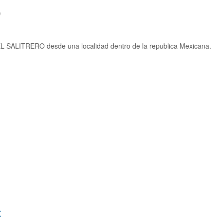
)
L SALITRERO desde una localidad dentro de la republica Mexicana.
: