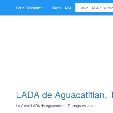
Portal Telefónico
Claves LADA
LADA de Aguacatitlan, 
La Clave LADA de Aguacatitlan, Tulcingo es
275