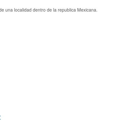
e una localidad dentro de la republica Mexicana.
: