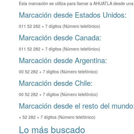
Esta marcación se utiliza para llamar a AHUATLA desde una 
Marcación desde Estados Unidos:
011 52 282 + 7 dígitos (Número telefónico)
Marcación desde Canada:
011 52 282 + 7 dígitos (Número telefónico)
Marcación desde Argentina:
00 52 282 + 7 dígitos (Número telefónico)
Marcación desde Chile:
00 52 282 + 7 dígitos (Número telefónico)
Marcación desde el resto del mundo
+ 52 282 + 7 dígitos (Número telefónico)
Lo más buscado