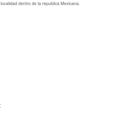
localidad dentro de la republica Mexicana.
: