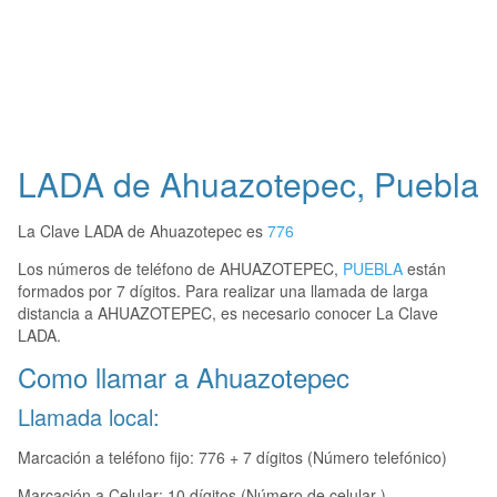
LADA de Ahuazotepec, Puebla
La Clave LADA de Ahuazotepec es
776
Los números de teléfono de AHUAZOTEPEC,
PUEBLA
están
formados por 7 dígitos. Para realizar una llamada de larga
distancia a AHUAZOTEPEC, es necesario conocer La Clave
LADA.
Como llamar a Ahuazotepec
Llamada local:
Marcación a teléfono fijo: 776 + 7 dígitos (Número telefónico)
Marcación a Celular: 10 dígitos (Número de celular )