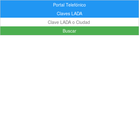
Portal Telefónico
Claves LADA
Buscar