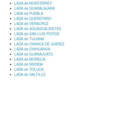
LADA de MONTERREY
LADA de GUADALAJARA
LADA de PUEBLA
LADA de QUERETARO
LADA de VERACRUZ
LADA de AGUASCALIENTES
LADA de SAN LUIS POTOSI
LADA de TIJUANA
LADA de OAXACA DE JUAREZ
LADA de CHIHUAHUA
LADA de GUANAJUATO
LADA de MORELIA
LADA de MERIDA
LADA de TOLUCA
LADA de SALTILLO