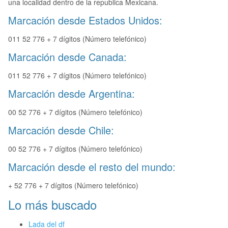
una localidad dentro de la republica Mexicana.
Marcación desde Estados Unidos:
011 52 776 + 7 dígitos (Número telefónico)
Marcación desde Canada:
011 52 776 + 7 dígitos (Número telefónico)
Marcación desde Argentina:
00 52 776 + 7 dígitos (Número telefónico)
Marcación desde Chile:
00 52 776 + 7 dígitos (Número telefónico)
Marcación desde el resto del mundo:
+ 52 776 + 7 dígitos (Número telefónico)
Lo más buscado
Lada del df