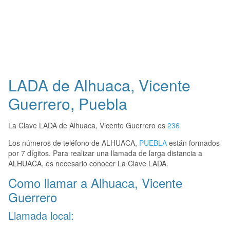
LADA de Alhuaca, Vicente
Guerrero, Puebla
La Clave LADA de Alhuaca, Vicente Guerrero es
236
Los números de teléfono de ALHUACA,
PUEBLA
están formados
por 7 dígitos. Para realizar una llamada de larga distancia a
ALHUACA, es necesario conocer La Clave LADA.
Como llamar a Alhuaca, Vicente
Guerrero
Llamada local: