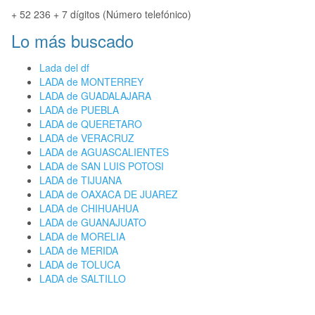
+ 52 236 + 7 dígitos (Número telefónico)
Lo más buscado
Lada del df
LADA de MONTERREY
LADA de GUADALAJARA
LADA de PUEBLA
LADA de QUERETARO
LADA de VERACRUZ
LADA de AGUASCALIENTES
LADA de SAN LUIS POTOSI
LADA de TIJUANA
LADA de OAXACA DE JUAREZ
LADA de CHIHUAHUA
LADA de GUANAJUATO
LADA de MORELIA
LADA de MERIDA
LADA de TOLUCA
LADA de SALTILLO