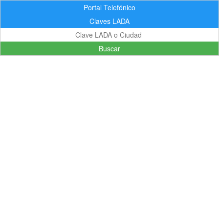
Portal Telefónico
Claves LADA
Buscar