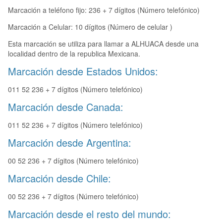
Marcación a teléfono fijo: 236 + 7 dígitos (Número telefónico)
Marcación a Celular: 10 dígitos (Número de celular )
Esta marcación se utiliza para llamar a ALHUACA desde una
localidad dentro de la republica Mexicana.
Marcación desde Estados Unidos:
011 52 236 + 7 dígitos (Número telefónico)
Marcación desde Canada:
011 52 236 + 7 dígitos (Número telefónico)
Marcación desde Argentina:
00 52 236 + 7 dígitos (Número telefónico)
Marcación desde Chile:
00 52 236 + 7 dígitos (Número telefónico)
Marcación desde el resto del mundo: