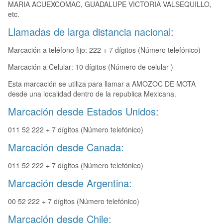
MARIA ACUEXCOMAC, GUADALUPE VICTORIA VALSEQUILLO,
etc.
Llamadas de larga distancia nacional:
Marcación a teléfono fijo: 222 + 7 dígitos (Número telefónico)
Marcación a Celular: 10 dígitos (Número de celular )
Esta marcación se utiliza para llamar a AMOZOC DE MOTA
desde una localidad dentro de la republica Mexicana.
Marcación desde Estados Unidos:
011 52 222 + 7 dígitos (Número telefónico)
Marcación desde Canada:
011 52 222 + 7 dígitos (Número telefónico)
Marcación desde Argentina:
00 52 222 + 7 dígitos (Número telefónico)
Marcación desde Chile: