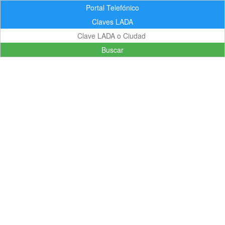
Portal Telefónico
Claves LADA
Buscar