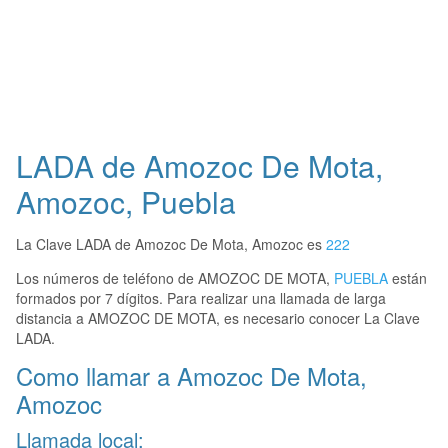
LADA de Amozoc De Mota,
Amozoc, Puebla
La Clave LADA de Amozoc De Mota, Amozoc es
222
Los números de teléfono de AMOZOC DE MOTA,
PUEBLA
están
formados por 7 dígitos. Para realizar una llamada de larga
distancia a AMOZOC DE MOTA, es necesario conocer La Clave
LADA.
Como llamar a Amozoc De Mota,
Amozoc
Llamada local: