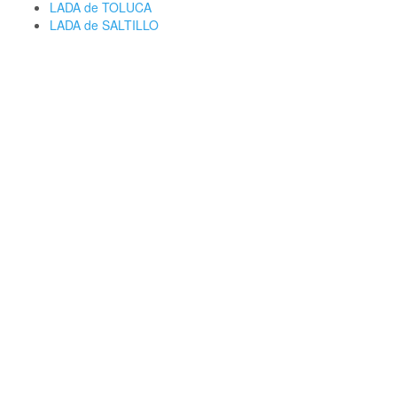
LADA de TOLUCA
LADA de SALTILLO