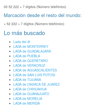
00 52 222 + 7 dígitos (Número telefónico)
Marcación desde el resto del mundo:
+ 52 222 + 7 dígitos (Número telefónico)
Lo más buscado
Lada del df
LADA de MONTERREY
LADA de GUADALAJARA
LADA de PUEBLA
LADA de QUERETARO
LADA de VERACRUZ
LADA de AGUASCALIENTES
LADA de SAN LUIS POTOSI
LADA de TIJUANA
LADA de OAXACA DE JUAREZ
LADA de CHIHUAHUA
LADA de GUANAJUATO
LADA de MORELIA
LADA de MERIDA