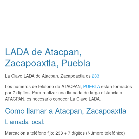
LADA de Atacpan,
Zacapoaxtla, Puebla
La Clave LADA de Atacpan, Zacapoaxtla es
233
Los números de teléfono de ATACPAN,
PUEBLA
están formados
por 7 dígitos. Para realizar una llamada de larga distancia a
ATACPAN, es necesario conocer La Clave LADA.
Como llamar a Atacpan, Zacapoaxtla
Llamada local:
Marcación a teléfono fijo: 233 + 7 dígitos (Número telefónico)