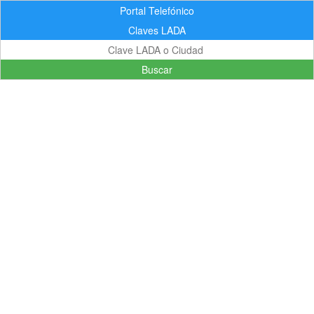
Portal Telefónico
Claves LADA
Buscar