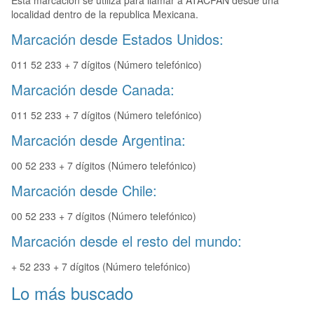
Esta marcación se utiliza para llamar a ATACPAN desde una
localidad dentro de la republica Mexicana.
Marcación desde Estados Unidos:
011 52 233 + 7 dígitos (Número telefónico)
Marcación desde Canada:
011 52 233 + 7 dígitos (Número telefónico)
Marcación desde Argentina:
00 52 233 + 7 dígitos (Número telefónico)
Marcación desde Chile:
00 52 233 + 7 dígitos (Número telefónico)
Marcación desde el resto del mundo:
+ 52 233 + 7 dígitos (Número telefónico)
Lo más buscado