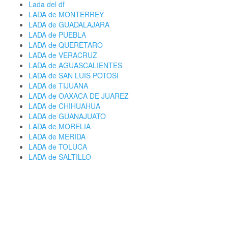
Lada del df
LADA de MONTERREY
LADA de GUADALAJARA
LADA de PUEBLA
LADA de QUERETARO
LADA de VERACRUZ
LADA de AGUASCALIENTES
LADA de SAN LUIS POTOSI
LADA de TIJUANA
LADA de OAXACA DE JUAREZ
LADA de CHIHUAHUA
LADA de GUANAJUATO
LADA de MORELIA
LADA de MERIDA
LADA de TOLUCA
LADA de SALTILLO