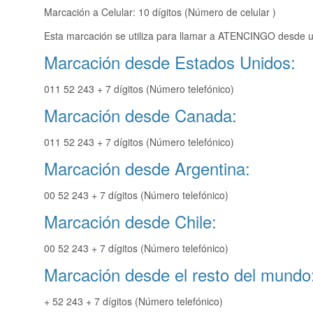
Marcación a Celular: 10 dígitos (Número de celular )
Esta marcación se utiliza para llamar a ATENCINGO desde un
Marcación desde Estados Unidos:
011 52 243 + 7 dígitos (Número telefónico)
Marcación desde Canada:
011 52 243 + 7 dígitos (Número telefónico)
Marcación desde Argentina:
00 52 243 + 7 dígitos (Número telefónico)
Marcación desde Chile:
00 52 243 + 7 dígitos (Número telefónico)
Marcación desde el resto del mundo
+ 52 243 + 7 dígitos (Número telefónico)