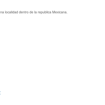
a localidad dentro de la republica Mexicana.
: