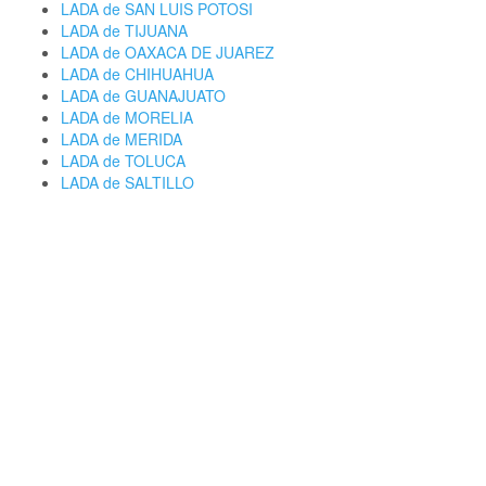
LADA de SAN LUIS POTOSI
LADA de TIJUANA
LADA de OAXACA DE JUAREZ
LADA de CHIHUAHUA
LADA de GUANAJUATO
LADA de MORELIA
LADA de MERIDA
LADA de TOLUCA
LADA de SALTILLO