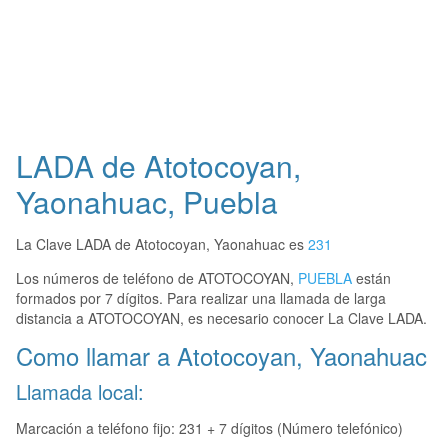
LADA de Atotocoyan,
Yaonahuac, Puebla
La Clave LADA de Atotocoyan, Yaonahuac es
231
Los números de teléfono de ATOTOCOYAN,
PUEBLA
están
formados por 7 dígitos. Para realizar una llamada de larga
distancia a ATOTOCOYAN, es necesario conocer La Clave LADA.
Como llamar a Atotocoyan, Yaonahuac
Llamada local:
Marcación a teléfono fijo: 231 + 7 dígitos (Número telefónico)