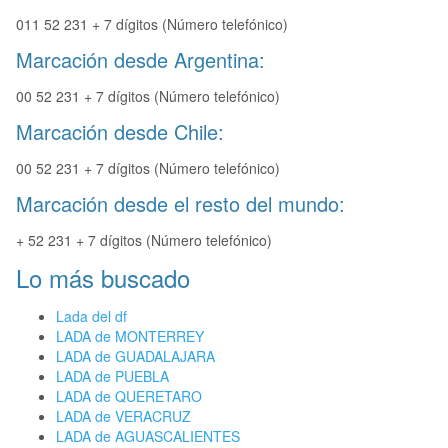
011 52 231 + 7 dígitos (Número telefónico)
Marcación desde Argentina:
00 52 231 + 7 dígitos (Número telefónico)
Marcación desde Chile:
00 52 231 + 7 dígitos (Número telefónico)
Marcación desde el resto del mundo:
+ 52 231 + 7 dígitos (Número telefónico)
Lo más buscado
Lada del df
LADA de MONTERREY
LADA de GUADALAJARA
LADA de PUEBLA
LADA de QUERETARO
LADA de VERACRUZ
LADA de AGUASCALIENTES