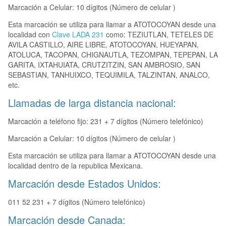
Marcación a Celular: 10 dígitos (Número de celular )
Esta marcación se utiliza para llamar a ATOTOCOYAN desde una
localidad con
Clave LADA 231
como: TEZIUTLAN, TETELES DE
AVILA CASTILLO, AIRE LIBRE, ATOTOCOYAN, HUEYAPAN,
ATOLUCA, TACOPAN, CHIGNAUTLA, TEZOMPAN, TEPEPAN, LA
GARITA, IXTAHUIATA, CRUTZITZIN, SAN AMBROSIO, SAN
SEBASTIAN, TANHUIXCO, TEQUIMILA, TALZINTAN, ANALCO,
etc.
Llamadas de larga distancia nacional:
Marcación a teléfono fijo: 231 + 7 dígitos (Número telefónico)
Marcación a Celular: 10 dígitos (Número de celular )
Esta marcación se utiliza para llamar a ATOTOCOYAN desde una
localidad dentro de la republica Mexicana.
Marcación desde Estados Unidos:
011 52 231 + 7 dígitos (Número telefónico)
Marcación desde Canada: