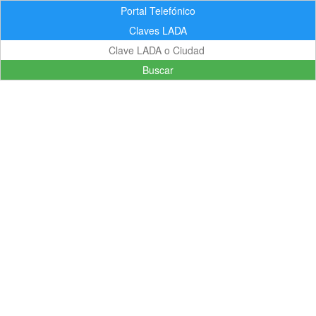
Portal Telefónico
Claves LADA
Buscar