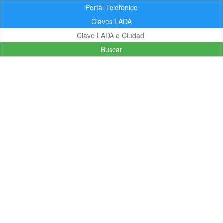
Portal Telefónico
Claves LADA
Buscar