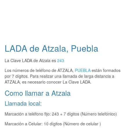
LADA de Atzala, Puebla
La Clave LADA de Atzala es
243
Los números de teléfono de ATZALA,
PUEBLA
están formados
por 7 dígitos. Para realizar una llamada de larga distancia a
ATZALA, es necesario conocer La Clave LADA.
Como llamar a Atzala
Llamada local:
Marcación a teléfono fijo: 243 + 7 dígitos (Número telefónico)
Marcación a Celular: 10 dígitos (Número de celular )