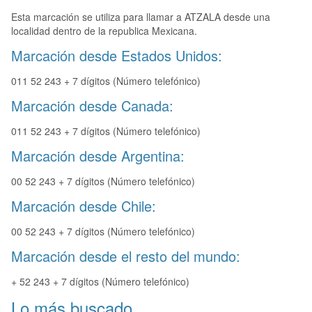
Esta marcación se utiliza para llamar a ATZALA desde una
localidad dentro de la republica Mexicana.
Marcación desde Estados Unidos:
011 52 243 + 7 dígitos (Número telefónico)
Marcación desde Canada:
011 52 243 + 7 dígitos (Número telefónico)
Marcación desde Argentina:
00 52 243 + 7 dígitos (Número telefónico)
Marcación desde Chile:
00 52 243 + 7 dígitos (Número telefónico)
Marcación desde el resto del mundo:
+ 52 243 + 7 dígitos (Número telefónico)
Lo más buscado