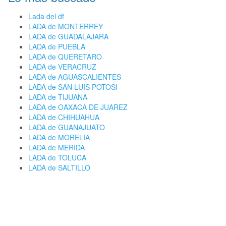
Lada del df
LADA de MONTERREY
LADA de GUADALAJARA
LADA de PUEBLA
LADA de QUERETARO
LADA de VERACRUZ
LADA de AGUASCALIENTES
LADA de SAN LUIS POTOSI
LADA de TIJUANA
LADA de OAXACA DE JUAREZ
LADA de CHIHUAHUA
LADA de GUANAJUATO
LADA de MORELIA
LADA de MERIDA
LADA de TOLUCA
LADA de SALTILLO