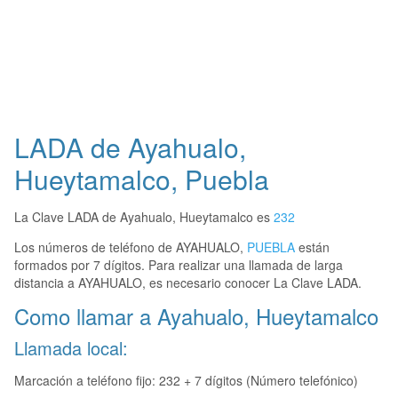
LADA de Ayahualo,
Hueytamalco, Puebla
La Clave LADA de Ayahualo, Hueytamalco es
232
Los números de teléfono de AYAHUALO,
PUEBLA
están
formados por 7 dígitos. Para realizar una llamada de larga
distancia a AYAHUALO, es necesario conocer La Clave LADA.
Como llamar a Ayahualo, Hueytamalco
Llamada local:
Marcación a teléfono fijo: 232 + 7 dígitos (Número telefónico)