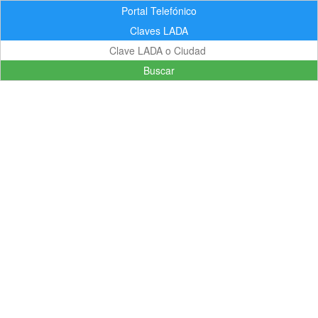
Portal Telefónico
Claves LADA
Buscar