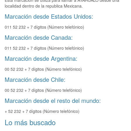
Esta marcación se utiliza para llamar a AYAHUALO desde una
localidad dentro de la republica Mexicana.
Marcación desde Estados Unidos:
011 52 232 + 7 dígitos (Número telefónico)
Marcación desde Canada:
011 52 232 + 7 dígitos (Número telefónico)
Marcación desde Argentina:
00 52 232 + 7 dígitos (Número telefónico)
Marcación desde Chile:
00 52 232 + 7 dígitos (Número telefónico)
Marcación desde el resto del mundo:
+ 52 232 + 7 dígitos (Número telefónico)
Lo más buscado