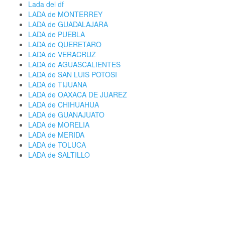
Lada del df
LADA de MONTERREY
LADA de GUADALAJARA
LADA de PUEBLA
LADA de QUERETARO
LADA de VERACRUZ
LADA de AGUASCALIENTES
LADA de SAN LUIS POTOSI
LADA de TIJUANA
LADA de OAXACA DE JUAREZ
LADA de CHIHUAHUA
LADA de GUANAJUATO
LADA de MORELIA
LADA de MERIDA
LADA de TOLUCA
LADA de SALTILLO