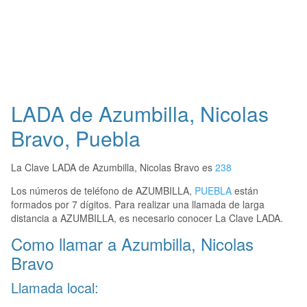
LADA de Azumbilla, Nicolas
Bravo, Puebla
La Clave LADA de Azumbilla, Nicolas Bravo es
238
Los números de teléfono de AZUMBILLA,
PUEBLA
están
formados por 7 dígitos. Para realizar una llamada de larga
distancia a AZUMBILLA, es necesario conocer La Clave LADA.
Como llamar a Azumbilla, Nicolas
Bravo
Llamada local: