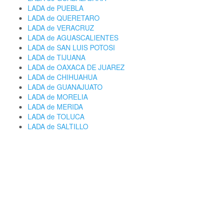
LADA de PUEBLA
LADA de QUERETARO
LADA de VERACRUZ
LADA de AGUASCALIENTES
LADA de SAN LUIS POTOSI
LADA de TIJUANA
LADA de OAXACA DE JUAREZ
LADA de CHIHUAHUA
LADA de GUANAJUATO
LADA de MORELIA
LADA de MERIDA
LADA de TOLUCA
LADA de SALTILLO