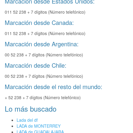
Marcación desde Estados Unidos:
011 52 238 + 7 dígitos (Número telefónico)
Marcación desde Canada:
011 52 238 + 7 dígitos (Número telefónico)
Marcación desde Argentina:
00 52 238 + 7 dígitos (Número telefónico)
Marcación desde Chile:
00 52 238 + 7 dígitos (Número telefónico)
Marcación desde el resto del mundo:
+ 52 238 + 7 dígitos (Número telefónico)
Lo más buscado
Lada del df
LADA de MONTERREY
LADA de GUADALAJARA