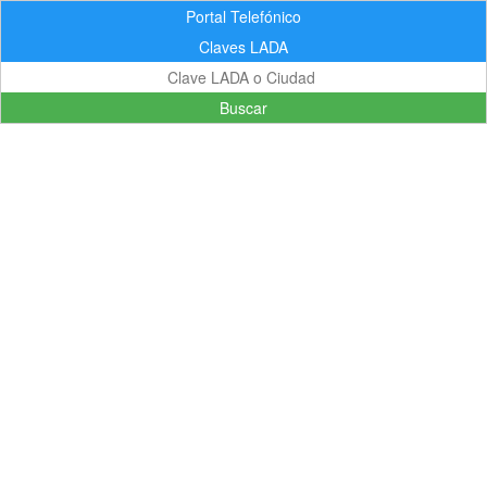
Portal Telefónico
Claves LADA
Buscar