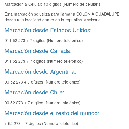
Marcación a Celular: 10 dígitos (Número de celular )
Esta marcación se utiliza para llamar a COLONIA GUADALUPE
desde una localidad dentro de la republica Mexicana.
Marcación desde Estados Unidos:
011 52 273 + 7 dígitos (Número telefónico)
Marcación desde Canada:
011 52 273 + 7 dígitos (Número telefónico)
Marcación desde Argentina:
00 52 273 + 7 dígitos (Número telefónico)
Marcación desde Chile:
00 52 273 + 7 dígitos (Número telefónico)
Marcación desde el resto del mundo:
+ 52 273 + 7 dígitos (Número telefónico)