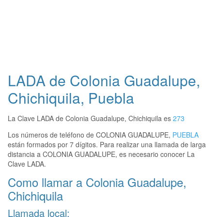
LADA de Colonia Guadalupe,
Chichiquila, Puebla
La Clave LADA de Colonia Guadalupe, Chichiquila es
273
Los números de teléfono de COLONIA GUADALUPE,
PUEBLA
están formados por 7 dígitos. Para realizar una llamada de larga
distancia a COLONIA GUADALUPE, es necesario conocer La
Clave LADA.
Como llamar a Colonia Guadalupe,
Chichiquila
Llamada local: