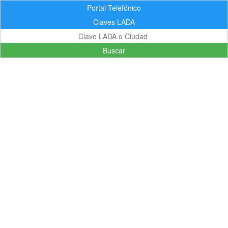
Portal Telefónico
Claves LADA
Buscar