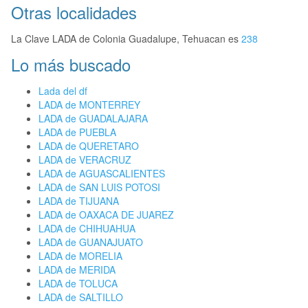
Otras localidades
La Clave LADA de Colonia Guadalupe, Tehuacan es
238
Lo más buscado
Lada del df
LADA de MONTERREY
LADA de GUADALAJARA
LADA de PUEBLA
LADA de QUERETARO
LADA de VERACRUZ
LADA de AGUASCALIENTES
LADA de SAN LUIS POTOSI
LADA de TIJUANA
LADA de OAXACA DE JUAREZ
LADA de CHIHUAHUA
LADA de GUANAJUATO
LADA de MORELIA
LADA de MERIDA
LADA de TOLUCA
LADA de SALTILLO