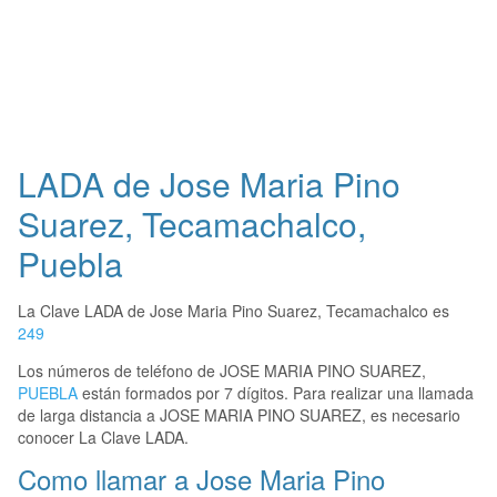
LADA de Jose Maria Pino
Suarez, Tecamachalco,
Puebla
La Clave LADA de Jose Maria Pino Suarez, Tecamachalco es
249
Los números de teléfono de JOSE MARIA PINO SUAREZ,
PUEBLA
están formados por 7 dígitos. Para realizar una llamada
de larga distancia a JOSE MARIA PINO SUAREZ, es necesario
conocer La Clave LADA.
Como llamar a Jose Maria Pino