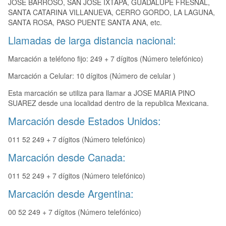
JOSE BARROSO, SAN JOSE IXTAPA, GUADALUPE FRESNAL,
SANTA CATARINA VILLANUEVA, CERRO GORDO, LA LAGUNA,
SANTA ROSA, PASO PUENTE SANTA ANA, etc.
Llamadas de larga distancia nacional:
Marcación a teléfono fijo: 249 + 7 dígitos (Número telefónico)
Marcación a Celular: 10 dígitos (Número de celular )
Esta marcación se utiliza para llamar a JOSE MARIA PINO
SUAREZ desde una localidad dentro de la republica Mexicana.
Marcación desde Estados Unidos:
011 52 249 + 7 dígitos (Número telefónico)
Marcación desde Canada:
011 52 249 + 7 dígitos (Número telefónico)
Marcación desde Argentina:
00 52 249 + 7 dígitos (Número telefónico)