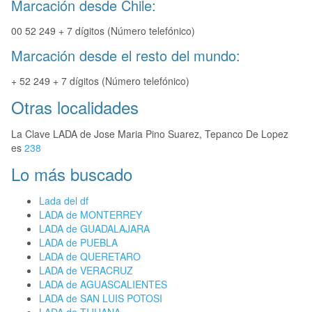
Marcación desde Chile:
00 52 249 + 7 dígitos (Número telefónico)
Marcación desde el resto del mundo:
+ 52 249 + 7 dígitos (Número telefónico)
Otras localidades
La Clave LADA de Jose Maria Pino Suarez, Tepanco De Lopez
es
238
Lo más buscado
Lada del df
LADA de MONTERREY
LADA de GUADALAJARA
LADA de PUEBLA
LADA de QUERETARO
LADA de VERACRUZ
LADA de AGUASCALIENTES
LADA de SAN LUIS POTOSI