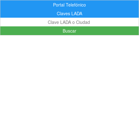
Portal Telefónico
Claves LADA
Buscar