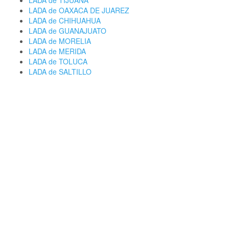
LADA de TIJUANA
LADA de OAXACA DE JUAREZ
LADA de CHIHUAHUA
LADA de GUANAJUATO
LADA de MORELIA
LADA de MERIDA
LADA de TOLUCA
LADA de SALTILLO