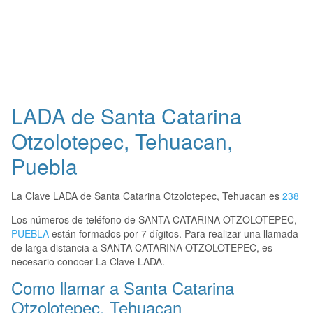
LADA de Santa Catarina
Otzolotepec, Tehuacan,
Puebla
La Clave LADA de Santa Catarina Otzolotepec, Tehuacan es
238
Los números de teléfono de SANTA CATARINA OTZOLOTEPEC,
PUEBLA
están formados por 7 dígitos. Para realizar una llamada
de larga distancia a SANTA CATARINA OTZOLOTEPEC, es
necesario conocer La Clave LADA.
Como llamar a Santa Catarina
Otzolotepec, Tehuacan