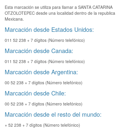
Esta marcación se utiliza para llamar a SANTA CATARINA
OTZOLOTEPEC desde una localidad dentro de la republica
Mexicana.
Marcación desde Estados Unidos:
011 52 238 + 7 dígitos (Número telefónico)
Marcación desde Canada:
011 52 238 + 7 dígitos (Número telefónico)
Marcación desde Argentina:
00 52 238 + 7 dígitos (Número telefónico)
Marcación desde Chile:
00 52 238 + 7 dígitos (Número telefónico)
Marcación desde el resto del mundo:
+ 52 238 + 7 dígitos (Número telefónico)