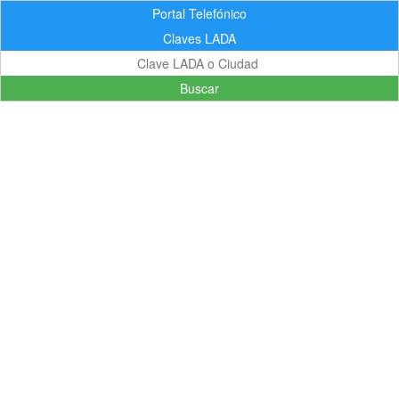
Portal Telefónico
Claves LADA
Buscar