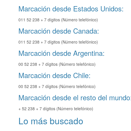
Marcación desde Estados Unidos:
011 52 238 + 7 dígitos (Número telefónico)
Marcación desde Canada:
011 52 238 + 7 dígitos (Número telefónico)
Marcación desde Argentina:
00 52 238 + 7 dígitos (Número telefónico)
Marcación desde Chile:
00 52 238 + 7 dígitos (Número telefónico)
Marcación desde el resto del mundo
+ 52 238 + 7 dígitos (Número telefónico)
Lo más buscado