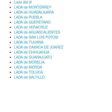
Lada del df
LADA de MONTERREY
LADA de GUADALAJARA
LADA de PUEBLA
LADA de QUERETARO
LADA de VERACRUZ
LADA de AGUASCALIENTES
LADA de SAN LUIS POTOSI
LADA de TIJUANA
LADA de OAXACA DE JUAREZ
LADA de CHIHUAHUA
LADA de GUANAJUATO
LADA de MORELIA
LADA de MERIDA
LADA de TOLUCA
LADA de SALTILLO