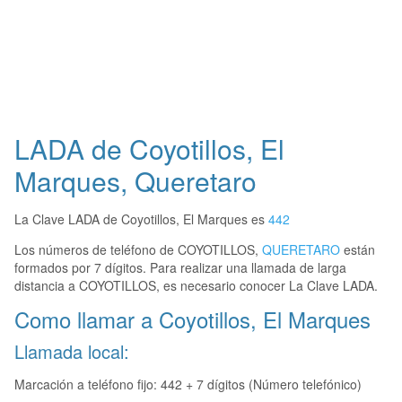
LADA de Coyotillos, El
Marques, Queretaro
La Clave LADA de Coyotillos, El Marques es
442
Los números de teléfono de COYOTILLOS,
QUERETARO
están
formados por 7 dígitos. Para realizar una llamada de larga
distancia a COYOTILLOS, es necesario conocer La Clave LADA.
Como llamar a Coyotillos, El Marques
Llamada local:
Marcación a teléfono fijo: 442 + 7 dígitos (Número telefónico)