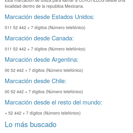
Esta marcación se utiliza para llamar a COYOTILLOS desde una
localidad dentro de la republica Mexicana.
Marcación desde Estados Unidos:
011 52 442 + 7 dígitos (Número telefónico)
Marcación desde Canada:
011 52 442 + 7 dígitos (Número telefónico)
Marcación desde Argentina:
00 52 442 + 7 dígitos (Número telefónico)
Marcación desde Chile:
00 52 442 + 7 dígitos (Número telefónico)
Marcación desde el resto del mundo:
+ 52 442 + 7 dígitos (Número telefónico)
Lo más buscado