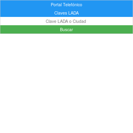
Portal Telefónico
Claves LADA
Buscar