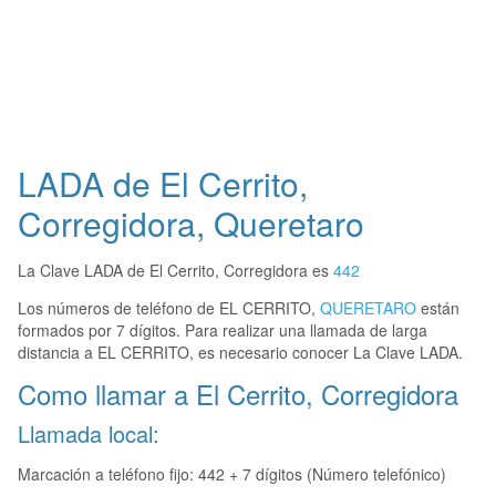
LADA de El Cerrito,
Corregidora, Queretaro
La Clave LADA de El Cerrito, Corregidora es
442
Los números de teléfono de EL CERRITO,
QUERETARO
están
formados por 7 dígitos. Para realizar una llamada de larga
distancia a EL CERRITO, es necesario conocer La Clave LADA.
Como llamar a El Cerrito, Corregidora
Llamada local:
Marcación a teléfono fijo: 442 + 7 dígitos (Número telefónico)