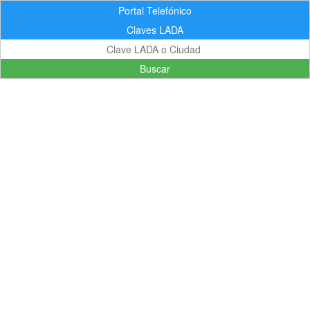
Portal Telefónico
Claves LADA
Buscar