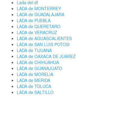
Lada del df
LADA de MONTERREY
LADA de GUADALAJARA
LADA de PUEBLA
LADA de QUERETARO
LADA de VERACRUZ
LADA de AGUASCALIENTES
LADA de SAN LUIS POTOSI
LADA de TIJUANA
LADA de OAXACA DE JUAREZ
LADA de CHIHUAHUA
LADA de GUANAJUATO
LADA de MORELIA
LADA de MERIDA
LADA de TOLUCA
LADA de SALTILLO