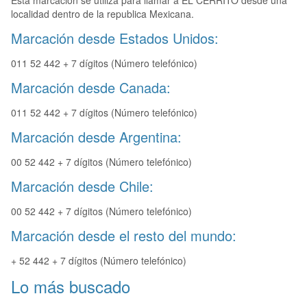
Esta marcación se utiliza para llamar a EL CERRITO desde una
localidad dentro de la republica Mexicana.
Marcación desde Estados Unidos:
011 52 442 + 7 dígitos (Número telefónico)
Marcación desde Canada:
011 52 442 + 7 dígitos (Número telefónico)
Marcación desde Argentina:
00 52 442 + 7 dígitos (Número telefónico)
Marcación desde Chile:
00 52 442 + 7 dígitos (Número telefónico)
Marcación desde el resto del mundo:
+ 52 442 + 7 dígitos (Número telefónico)
Lo más buscado