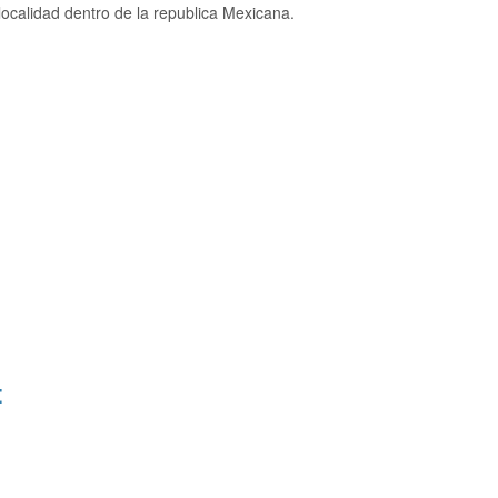
ocalidad dentro de la republica Mexicana.
: