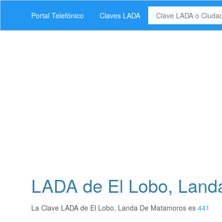
Portal Telefónico
Claves LADA
LADA de El Lobo, Land
La Clave LADA de El Lobo, Landa De Matamoros es
441