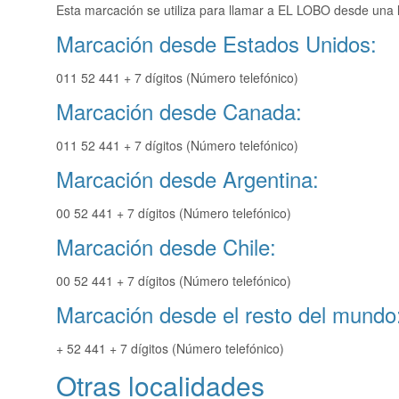
Esta marcación se utiliza para llamar a EL LOBO desde una l
Marcación desde Estados Unidos:
011 52 441 + 7 dígitos (Número telefónico)
Marcación desde Canada:
011 52 441 + 7 dígitos (Número telefónico)
Marcación desde Argentina:
00 52 441 + 7 dígitos (Número telefónico)
Marcación desde Chile:
00 52 441 + 7 dígitos (Número telefónico)
Marcación desde el resto del mundo
+ 52 441 + 7 dígitos (Número telefónico)
Otras localidades