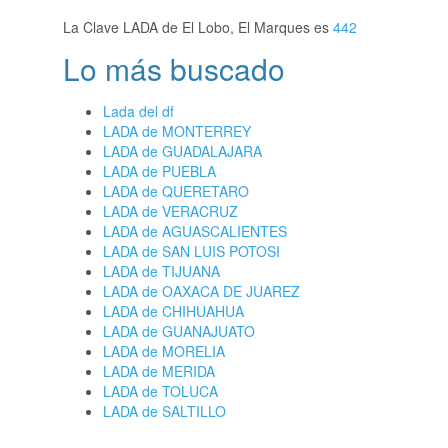
La Clave LADA de El Lobo, El Marques es
442
Lo más buscado
Lada del df
LADA de MONTERREY
LADA de GUADALAJARA
LADA de PUEBLA
LADA de QUERETARO
LADA de VERACRUZ
LADA de AGUASCALIENTES
LADA de SAN LUIS POTOSI
LADA de TIJUANA
LADA de OAXACA DE JUAREZ
LADA de CHIHUAHUA
LADA de GUANAJUATO
LADA de MORELIA
LADA de MERIDA
LADA de TOLUCA
LADA de SALTILLO