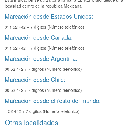
Esta marcación se utiliza para llamar a EL REFUGIO desde una
localidad dentro de la republica Mexicana.
Marcación desde Estados Unidos:
011 52 442 + 7 dígitos (Número telefónico)
Marcación desde Canada:
011 52 442 + 7 dígitos (Número telefónico)
Marcación desde Argentina:
00 52 442 + 7 dígitos (Número telefónico)
Marcación desde Chile:
00 52 442 + 7 dígitos (Número telefónico)
Marcación desde el resto del mundo:
+ 52 442 + 7 dígitos (Número telefónico)
Otras localidades