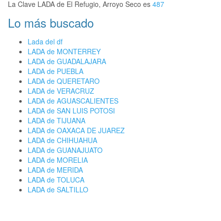
La Clave LADA de El Refugio, Arroyo Seco es
487
Lo más buscado
Lada del df
LADA de MONTERREY
LADA de GUADALAJARA
LADA de PUEBLA
LADA de QUERETARO
LADA de VERACRUZ
LADA de AGUASCALIENTES
LADA de SAN LUIS POTOSI
LADA de TIJUANA
LADA de OAXACA DE JUAREZ
LADA de CHIHUAHUA
LADA de GUANAJUATO
LADA de MORELIA
LADA de MERIDA
LADA de TOLUCA
LADA de SALTILLO