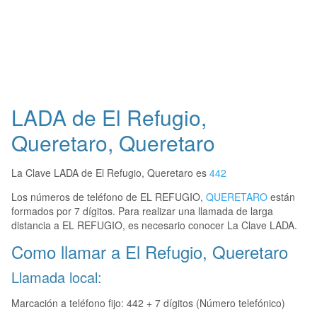
LADA de El Refugio,
Queretaro, Queretaro
La Clave LADA de El Refugio, Queretaro es
442
Los números de teléfono de EL REFUGIO,
QUERETARO
están
formados por 7 dígitos. Para realizar una llamada de larga
distancia a EL REFUGIO, es necesario conocer La Clave LADA.
Como llamar a El Refugio, Queretaro
Llamada local:
Marcación a teléfono fijo: 442 + 7 dígitos (Número telefónico)