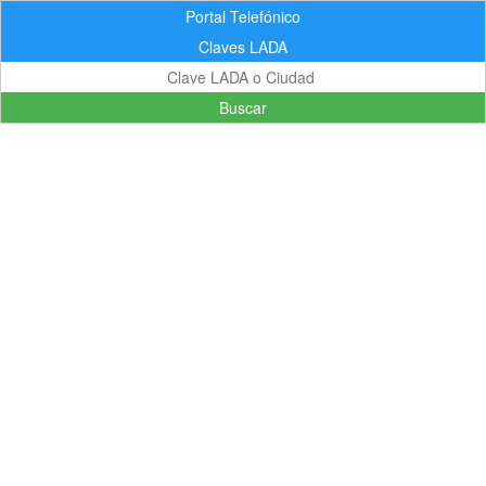
Portal Telefónico
Claves LADA
Buscar