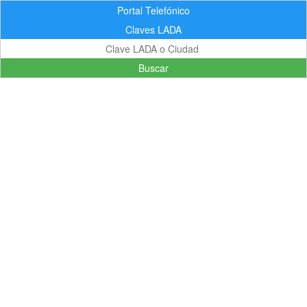
Portal Telefónico
Claves LADA
Buscar