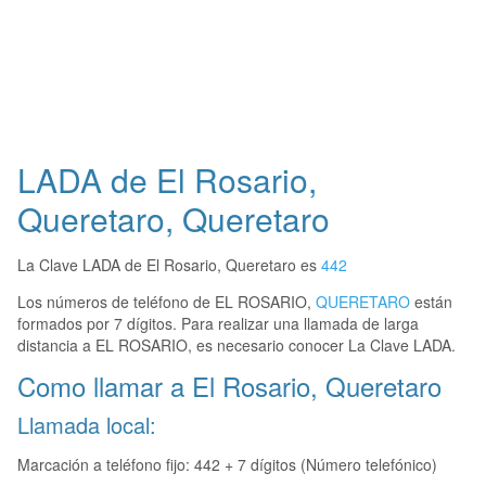
LADA de El Rosario,
Queretaro, Queretaro
La Clave LADA de El Rosario, Queretaro es
442
Los números de teléfono de EL ROSARIO,
QUERETARO
están
formados por 7 dígitos. Para realizar una llamada de larga
distancia a EL ROSARIO, es necesario conocer La Clave LADA.
Como llamar a El Rosario, Queretaro
Llamada local:
Marcación a teléfono fijo: 442 + 7 dígitos (Número telefónico)