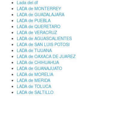
Lada del df
LADA de MONTERREY
LADA de GUADALAJARA
LADA de PUEBLA
LADA de QUERETARO
LADA de VERACRUZ
LADA de AGUASCALIENTES
LADA de SAN LUIS POTOSI
LADA de TIJUANA
LADA de OAXACA DE JUAREZ
LADA de CHIHUAHUA
LADA de GUANAJUATO
LADA de MORELIA
LADA de MERIDA
LADA de TOLUCA
LADA de SALTILLO