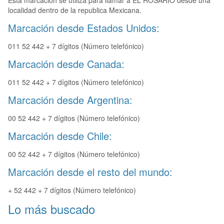
Esta marcación se utiliza para llamar a EL ROSARIO desde una
localidad dentro de la republica Mexicana.
Marcación desde Estados Unidos:
011 52 442 + 7 dígitos (Número telefónico)
Marcación desde Canada:
011 52 442 + 7 dígitos (Número telefónico)
Marcación desde Argentina:
00 52 442 + 7 dígitos (Número telefónico)
Marcación desde Chile:
00 52 442 + 7 dígitos (Número telefónico)
Marcación desde el resto del mundo:
+ 52 442 + 7 dígitos (Número telefónico)
Lo más buscado