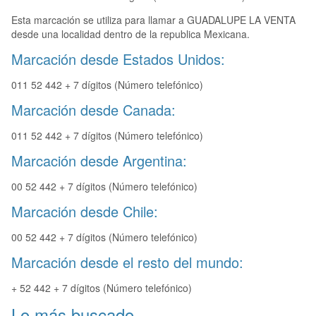
Esta marcación se utiliza para llamar a GUADALUPE LA VENTA
desde una localidad dentro de la republica Mexicana.
Marcación desde Estados Unidos:
011 52 442 + 7 dígitos (Número telefónico)
Marcación desde Canada:
011 52 442 + 7 dígitos (Número telefónico)
Marcación desde Argentina:
00 52 442 + 7 dígitos (Número telefónico)
Marcación desde Chile:
00 52 442 + 7 dígitos (Número telefónico)
Marcación desde el resto del mundo:
+ 52 442 + 7 dígitos (Número telefónico)
Lo más buscado