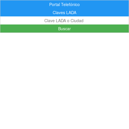
Portal Telefónico
Claves LADA
Buscar