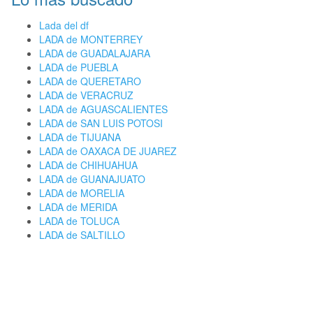
Lada del df
LADA de MONTERREY
LADA de GUADALAJARA
LADA de PUEBLA
LADA de QUERETARO
LADA de VERACRUZ
LADA de AGUASCALIENTES
LADA de SAN LUIS POTOSI
LADA de TIJUANA
LADA de OAXACA DE JUAREZ
LADA de CHIHUAHUA
LADA de GUANAJUATO
LADA de MORELIA
LADA de MERIDA
LADA de TOLUCA
LADA de SALTILLO