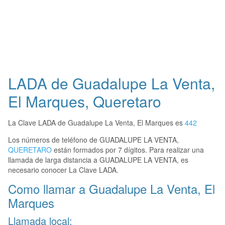
LADA de Guadalupe La Venta,
El Marques, Queretaro
La Clave LADA de Guadalupe La Venta, El Marques es
442
Los números de teléfono de GUADALUPE LA VENTA,
QUERETARO
están formados por 7 dígitos. Para realizar una
llamada de larga distancia a GUADALUPE LA VENTA, es
necesario conocer La Clave LADA.
Como llamar a Guadalupe La Venta, El
Marques
Llamada local: