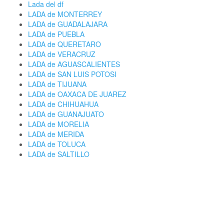
Lada del df
LADA de MONTERREY
LADA de GUADALAJARA
LADA de PUEBLA
LADA de QUERETARO
LADA de VERACRUZ
LADA de AGUASCALIENTES
LADA de SAN LUIS POTOSI
LADA de TIJUANA
LADA de OAXACA DE JUAREZ
LADA de CHIHUAHUA
LADA de GUANAJUATO
LADA de MORELIA
LADA de MERIDA
LADA de TOLUCA
LADA de SALTILLO