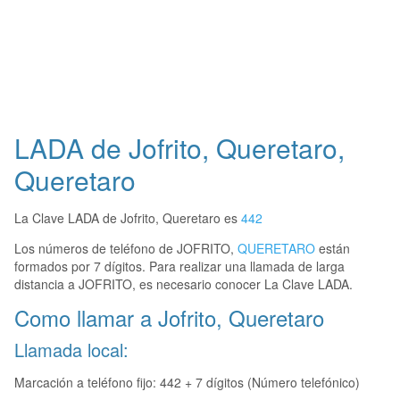
LADA de Jofrito, Queretaro,
Queretaro
La Clave LADA de Jofrito, Queretaro es
442
Los números de teléfono de JOFRITO,
QUERETARO
están
formados por 7 dígitos. Para realizar una llamada de larga
distancia a JOFRITO, es necesario conocer La Clave LADA.
Como llamar a Jofrito, Queretaro
Llamada local:
Marcación a teléfono fijo: 442 + 7 dígitos (Número telefónico)