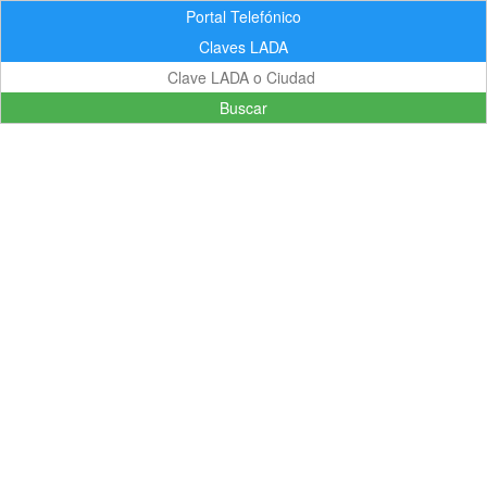
Portal Telefónico
Claves LADA
Buscar