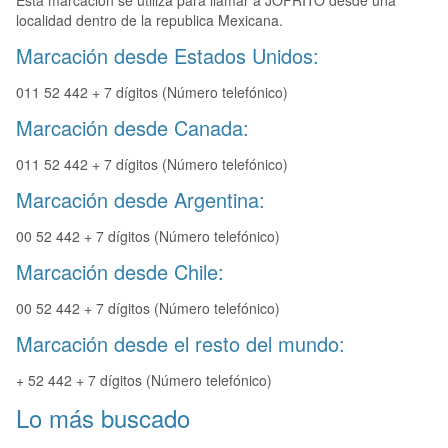
Esta marcación se utiliza para llamar a JOFRITO desde una
localidad dentro de la republica Mexicana.
Marcación desde Estados Unidos:
011 52 442 + 7 dígitos (Número telefónico)
Marcación desde Canada:
011 52 442 + 7 dígitos (Número telefónico)
Marcación desde Argentina:
00 52 442 + 7 dígitos (Número telefónico)
Marcación desde Chile:
00 52 442 + 7 dígitos (Número telefónico)
Marcación desde el resto del mundo:
+ 52 442 + 7 dígitos (Número telefónico)
Lo más buscado