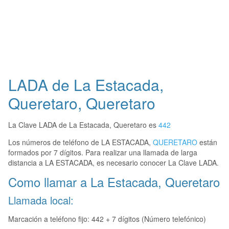
LADA de La Estacada,
Queretaro, Queretaro
La Clave LADA de La Estacada, Queretaro es
442
Los números de teléfono de LA ESTACADA,
QUERETARO
están
formados por 7 dígitos. Para realizar una llamada de larga
distancia a LA ESTACADA, es necesario conocer La Clave LADA.
Como llamar a La Estacada, Queretaro
Llamada local:
Marcación a teléfono fijo: 442 + 7 dígitos (Número telefónico)