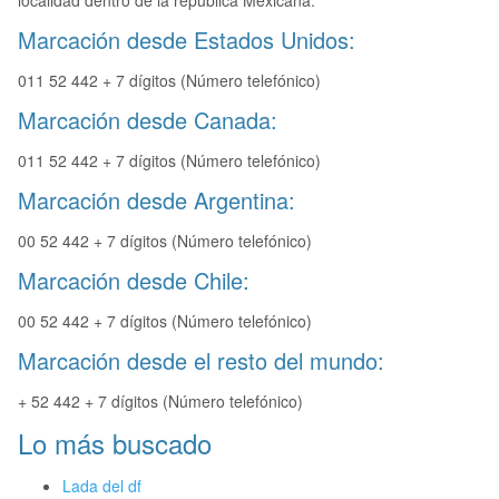
localidad dentro de la republica Mexicana.
Marcación desde Estados Unidos:
011 52 442 + 7 dígitos (Número telefónico)
Marcación desde Canada:
011 52 442 + 7 dígitos (Número telefónico)
Marcación desde Argentina:
00 52 442 + 7 dígitos (Número telefónico)
Marcación desde Chile:
00 52 442 + 7 dígitos (Número telefónico)
Marcación desde el resto del mundo:
+ 52 442 + 7 dígitos (Número telefónico)
Lo más buscado
Lada del df