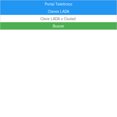
Portal Telefónico
Claves LADA
Buscar