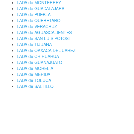
LADA de MONTERREY
LADA de GUADALAJARA
LADA de PUEBLA
LADA de QUERETARO
LADA de VERACRUZ
LADA de AGUASCALIENTES
LADA de SAN LUIS POTOSI
LADA de TIJUANA
LADA de OAXACA DE JUAREZ
LADA de CHIHUAHUA
LADA de GUANAJUATO
LADA de MORELIA
LADA de MERIDA
LADA de TOLUCA
LADA de SALTILLO