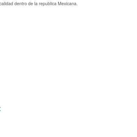
calidad dentro de la republica Mexicana.
: