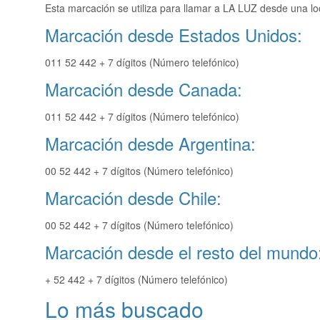
Esta marcación se utiliza para llamar a LA LUZ desde una lo
Marcación desde Estados Unidos:
011 52 442 + 7 dígitos (Número telefónico)
Marcación desde Canada:
011 52 442 + 7 dígitos (Número telefónico)
Marcación desde Argentina:
00 52 442 + 7 dígitos (Número telefónico)
Marcación desde Chile:
00 52 442 + 7 dígitos (Número telefónico)
Marcación desde el resto del mundo
+ 52 442 + 7 dígitos (Número telefónico)
Lo más buscado