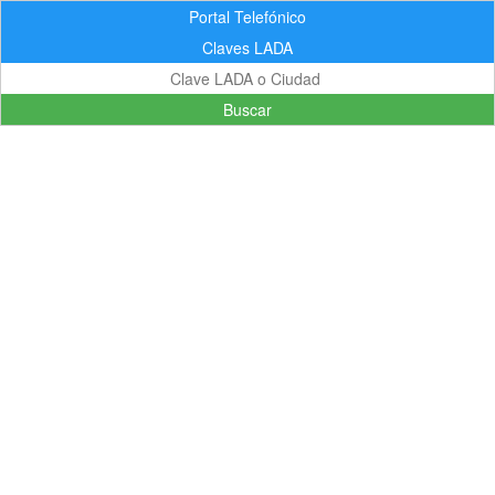
Portal Telefónico
Claves LADA
Buscar