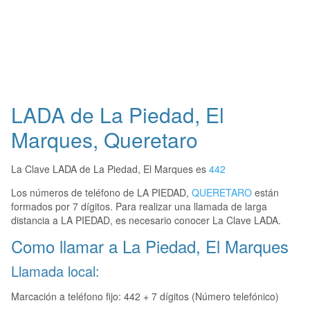
LADA de La Piedad, El
Marques, Queretaro
La Clave LADA de La Piedad, El Marques es
442
Los números de teléfono de LA PIEDAD,
QUERETARO
están
formados por 7 dígitos. Para realizar una llamada de larga
distancia a LA PIEDAD, es necesario conocer La Clave LADA.
Como llamar a La Piedad, El Marques
Llamada local:
Marcación a teléfono fijo: 442 + 7 dígitos (Número telefónico)