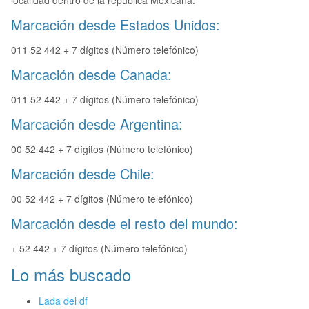
localidad dentro de la republica Mexicana.
Marcación desde Estados Unidos:
011 52 442 + 7 dígitos (Número telefónico)
Marcación desde Canada:
011 52 442 + 7 dígitos (Número telefónico)
Marcación desde Argentina:
00 52 442 + 7 dígitos (Número telefónico)
Marcación desde Chile:
00 52 442 + 7 dígitos (Número telefónico)
Marcación desde el resto del mundo:
+ 52 442 + 7 dígitos (Número telefónico)
Lo más buscado
Lada del df