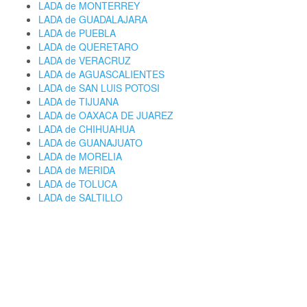
LADA de MONTERREY
LADA de GUADALAJARA
LADA de PUEBLA
LADA de QUERETARO
LADA de VERACRUZ
LADA de AGUASCALIENTES
LADA de SAN LUIS POTOSI
LADA de TIJUANA
LADA de OAXACA DE JUAREZ
LADA de CHIHUAHUA
LADA de GUANAJUATO
LADA de MORELIA
LADA de MERIDA
LADA de TOLUCA
LADA de SALTILLO