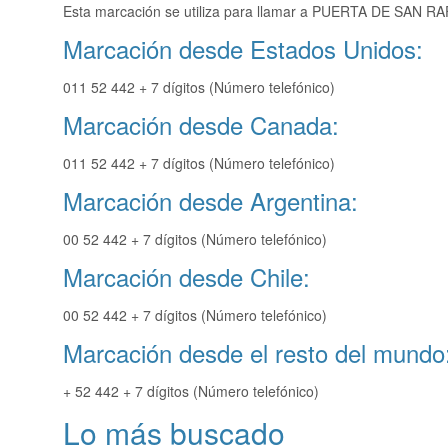
Esta marcación se utiliza para llamar a PUERTA DE SAN RAF
Marcación desde Estados Unidos:
011 52 442 + 7 dígitos (Número telefónico)
Marcación desde Canada:
011 52 442 + 7 dígitos (Número telefónico)
Marcación desde Argentina:
00 52 442 + 7 dígitos (Número telefónico)
Marcación desde Chile:
00 52 442 + 7 dígitos (Número telefónico)
Marcación desde el resto del mundo
+ 52 442 + 7 dígitos (Número telefónico)
Lo más buscado