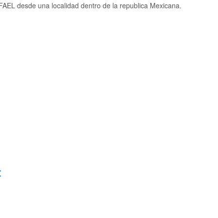
AEL desde una localidad dentro de la republica Mexicana.
: