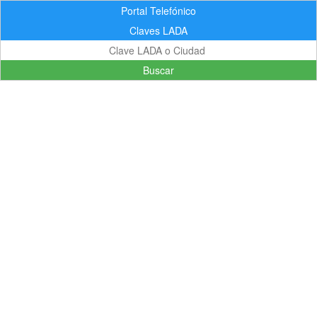
Portal Telefónico
Claves LADA
Buscar