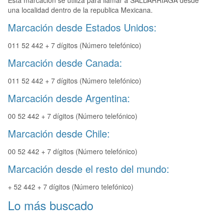
Esta marcación se utiliza para llamar a SALDARRIAGA desde
una localidad dentro de la republica Mexicana.
Marcación desde Estados Unidos:
011 52 442 + 7 dígitos (Número telefónico)
Marcación desde Canada:
011 52 442 + 7 dígitos (Número telefónico)
Marcación desde Argentina:
00 52 442 + 7 dígitos (Número telefónico)
Marcación desde Chile:
00 52 442 + 7 dígitos (Número telefónico)
Marcación desde el resto del mundo:
+ 52 442 + 7 dígitos (Número telefónico)
Lo más buscado