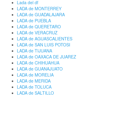
Lada del df
LADA de MONTERREY
LADA de GUADALAJARA
LADA de PUEBLA
LADA de QUERETARO
LADA de VERACRUZ
LADA de AGUASCALIENTES
LADA de SAN LUIS POTOSI
LADA de TIJUANA
LADA de OAXACA DE JUAREZ
LADA de CHIHUAHUA
LADA de GUANAJUATO
LADA de MORELIA
LADA de MERIDA
LADA de TOLUCA
LADA de SALTILLO