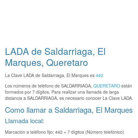
LADA de Saldarriaga, El
Marques, Queretaro
La Clave LADA de Saldarriaga, El Marques es
442
Los números de teléfono de SALDARRIAGA,
QUERETARO
están
formados por 7 dígitos. Para realizar una llamada de larga
distancia a SALDARRIAGA, es necesario conocer La Clave LADA.
Como llamar a Saldarriaga, El Marques
Llamada local:
Marcación a teléfono fijo: 442 + 7 dígitos (Número telefónico)