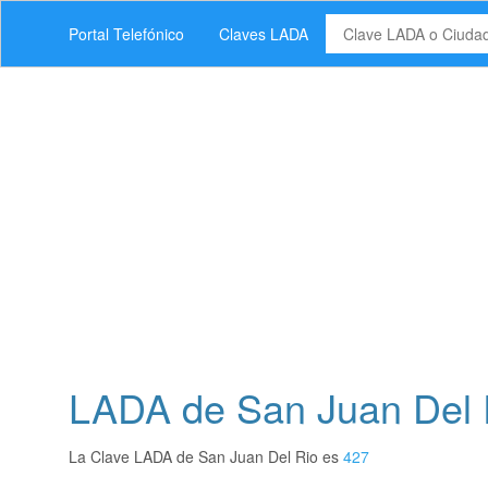
Portal Telefónico
Claves LADA
LADA de San Juan Del 
La Clave LADA de San Juan Del Rio es
427