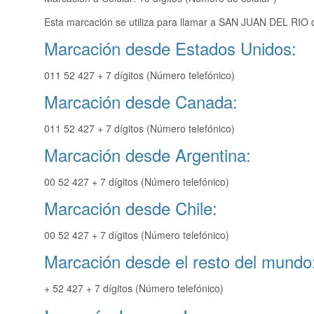
Esta marcación se utiliza para llamar a SAN JUAN DEL RIO d
Marcación desde Estados Unidos:
011 52 427 + 7 dígitos (Número telefónico)
Marcación desde Canada:
011 52 427 + 7 dígitos (Número telefónico)
Marcación desde Argentina:
00 52 427 + 7 dígitos (Número telefónico)
Marcación desde Chile:
00 52 427 + 7 dígitos (Número telefónico)
Marcación desde el resto del mundo
+ 52 427 + 7 dígitos (Número telefónico)