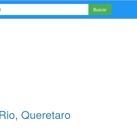
Buscar
Rio, Queretaro