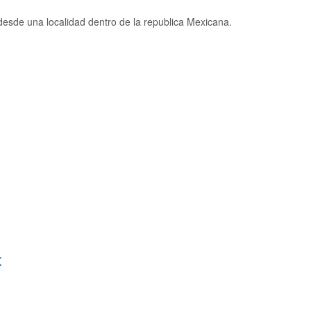
esde una localidad dentro de la republica Mexicana.
: