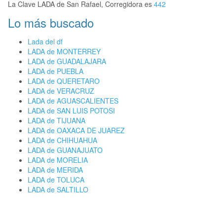
La Clave LADA de San Rafael, Corregidora es
442
Lo más buscado
Lada del df
LADA de MONTERREY
LADA de GUADALAJARA
LADA de PUEBLA
LADA de QUERETARO
LADA de VERACRUZ
LADA de AGUASCALIENTES
LADA de SAN LUIS POTOSI
LADA de TIJUANA
LADA de OAXACA DE JUAREZ
LADA de CHIHUAHUA
LADA de GUANAJUATO
LADA de MORELIA
LADA de MERIDA
LADA de TOLUCA
LADA de SALTILLO