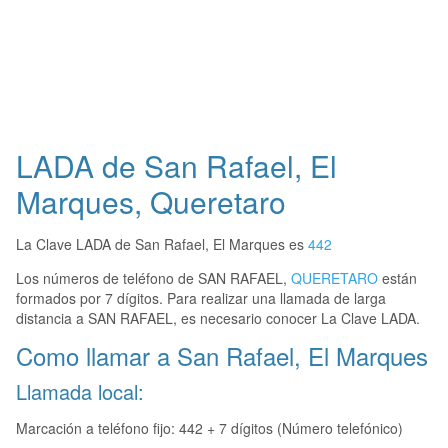
LADA de San Rafael, El
Marques, Queretaro
La Clave LADA de San Rafael, El Marques es
442
Los números de teléfono de SAN RAFAEL,
QUERETARO
están
formados por 7 dígitos. Para realizar una llamada de larga
distancia a SAN RAFAEL, es necesario conocer La Clave LADA.
Como llamar a San Rafael, El Marques
Llamada local:
Marcación a teléfono fijo: 442 + 7 dígitos (Número telefónico)