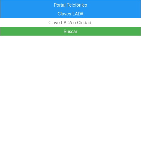
Portal Telefónico
Claves LADA
Buscar