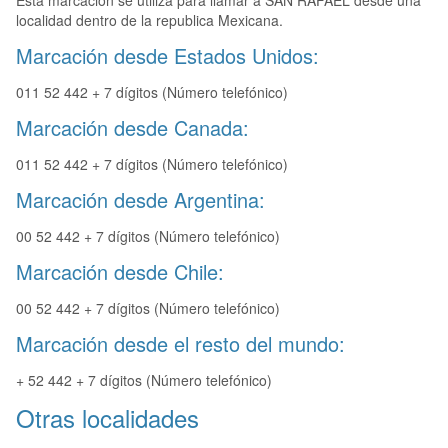
Esta marcación se utiliza para llamar a SAN RAFAEL desde una
localidad dentro de la republica Mexicana.
Marcación desde Estados Unidos:
011 52 442 + 7 dígitos (Número telefónico)
Marcación desde Canada:
011 52 442 + 7 dígitos (Número telefónico)
Marcación desde Argentina:
00 52 442 + 7 dígitos (Número telefónico)
Marcación desde Chile:
00 52 442 + 7 dígitos (Número telefónico)
Marcación desde el resto del mundo:
+ 52 442 + 7 dígitos (Número telefónico)
Otras localidades