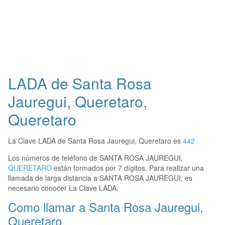
LADA de Santa Rosa
Jauregui, Queretaro,
Queretaro
La Clave LADA de Santa Rosa Jauregui, Queretaro es
442
Los números de teléfono de SANTA ROSA JAUREGUI,
QUERETARO
están formados por 7 dígitos. Para realizar una
llamada de larga distancia a SANTA ROSA JAUREGUI, es
necesario conocer La Clave LADA.
Como llamar a Santa Rosa Jauregui,
Queretaro