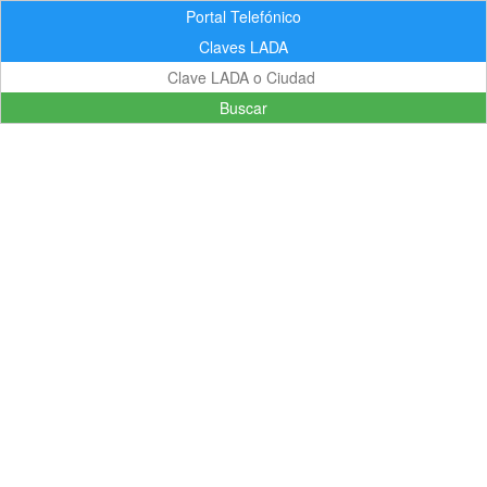
Portal Telefónico
Claves LADA
Buscar