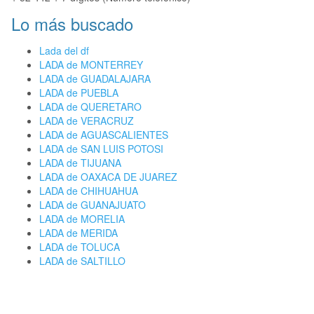
Lo más buscado
Lada del df
LADA de MONTERREY
LADA de GUADALAJARA
LADA de PUEBLA
LADA de QUERETARO
LADA de VERACRUZ
LADA de AGUASCALIENTES
LADA de SAN LUIS POTOSI
LADA de TIJUANA
LADA de OAXACA DE JUAREZ
LADA de CHIHUAHUA
LADA de GUANAJUATO
LADA de MORELIA
LADA de MERIDA
LADA de TOLUCA
LADA de SALTILLO