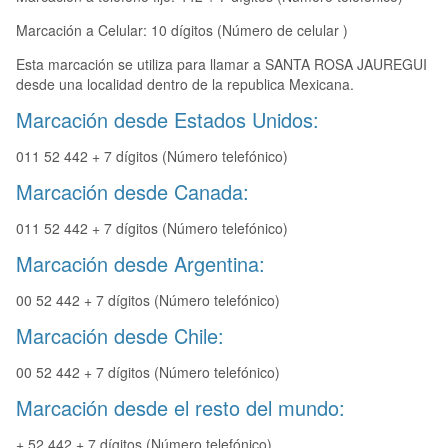
Marcación a Celular: 10 dígitos (Número de celular )
Esta marcación se utiliza para llamar a SANTA ROSA JAUREGUI
desde una localidad dentro de la republica Mexicana.
Marcación desde Estados Unidos:
011 52 442 + 7 dígitos (Número telefónico)
Marcación desde Canada:
011 52 442 + 7 dígitos (Número telefónico)
Marcación desde Argentina:
00 52 442 + 7 dígitos (Número telefónico)
Marcación desde Chile:
00 52 442 + 7 dígitos (Número telefónico)
Marcación desde el resto del mundo:
+ 52 442 + 7 dígitos (Número telefónico)