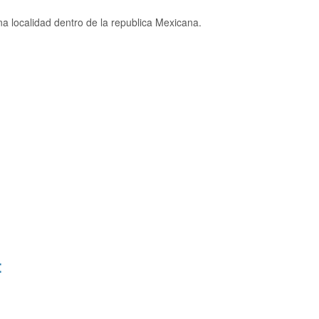
 localidad dentro de la republica Mexicana.
: