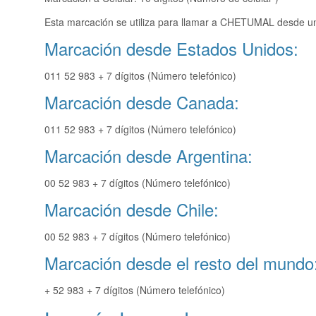
Esta marcación se utiliza para llamar a CHETUMAL desde una
Marcación desde Estados Unidos:
011 52 983 + 7 dígitos (Número telefónico)
Marcación desde Canada:
011 52 983 + 7 dígitos (Número telefónico)
Marcación desde Argentina:
00 52 983 + 7 dígitos (Número telefónico)
Marcación desde Chile:
00 52 983 + 7 dígitos (Número telefónico)
Marcación desde el resto del mundo
+ 52 983 + 7 dígitos (Número telefónico)