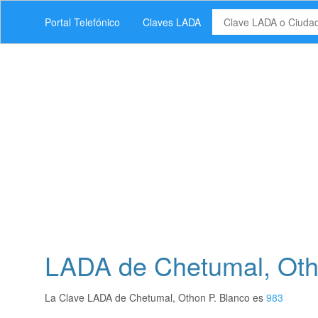
Portal Telefónico
Claves LADA
LADA de Chetumal, Oth
La Clave LADA de Chetumal, Othon P. Blanco es
983