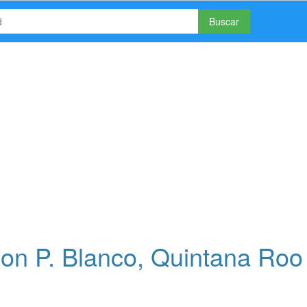
Buscar
on P. Blanco, Quintana Roo