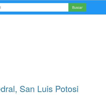
Buscar
ral, San Luis Potosi