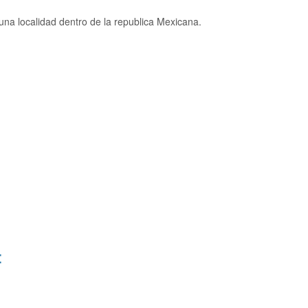
na localidad dentro de la republica Mexicana.
: