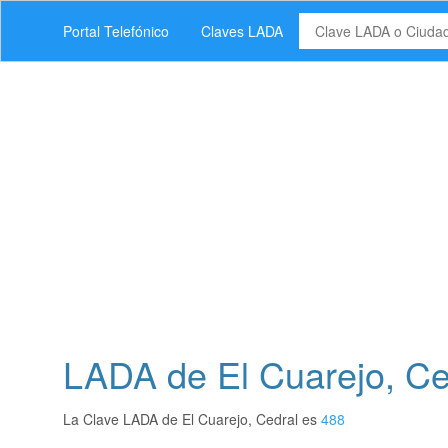
Portal Telefónico
Claves LADA
LADA de El Cuarejo, Ced
La Clave LADA de El Cuarejo, Cedral es
488