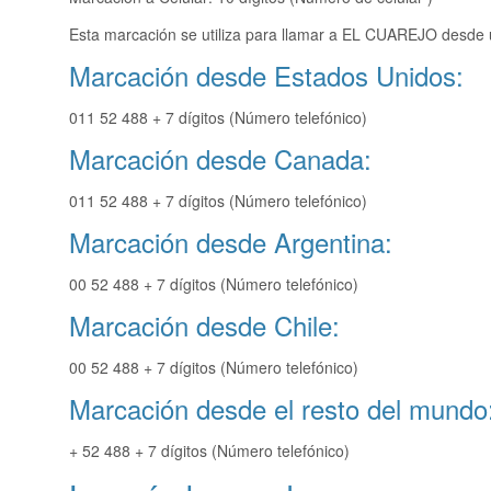
Esta marcación se utiliza para llamar a EL CUAREJO desde u
Marcación desde Estados Unidos:
011 52 488 + 7 dígitos (Número telefónico)
Marcación desde Canada:
011 52 488 + 7 dígitos (Número telefónico)
Marcación desde Argentina:
00 52 488 + 7 dígitos (Número telefónico)
Marcación desde Chile:
00 52 488 + 7 dígitos (Número telefónico)
Marcación desde el resto del mundo
+ 52 488 + 7 dígitos (Número telefónico)