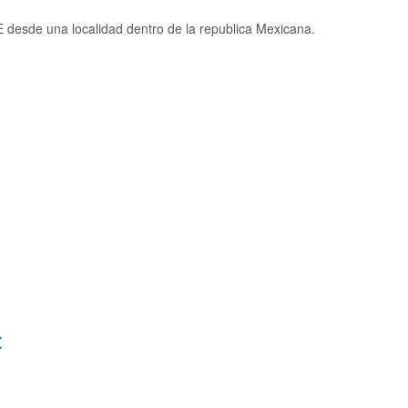
desde una localidad dentro de la republica Mexicana.
: