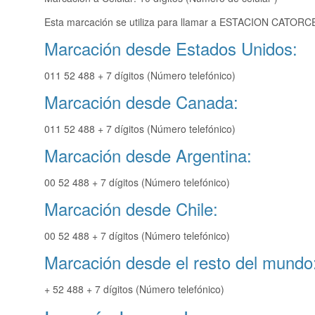
Esta marcación se utiliza para llamar a ESTACION CATORCE 
Marcación desde Estados Unidos:
011 52 488 + 7 dígitos (Número telefónico)
Marcación desde Canada:
011 52 488 + 7 dígitos (Número telefónico)
Marcación desde Argentina:
00 52 488 + 7 dígitos (Número telefónico)
Marcación desde Chile:
00 52 488 + 7 dígitos (Número telefónico)
Marcación desde el resto del mundo
+ 52 488 + 7 dígitos (Número telefónico)