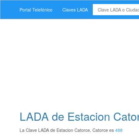
Portal Telefónico
Claves LADA
LADA de Estacion Cator
La Clave LADA de Estacion Catorce, Catorce es
488