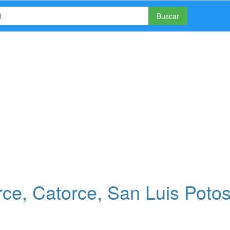
Buscar
ce, Catorce, San Luis Potos