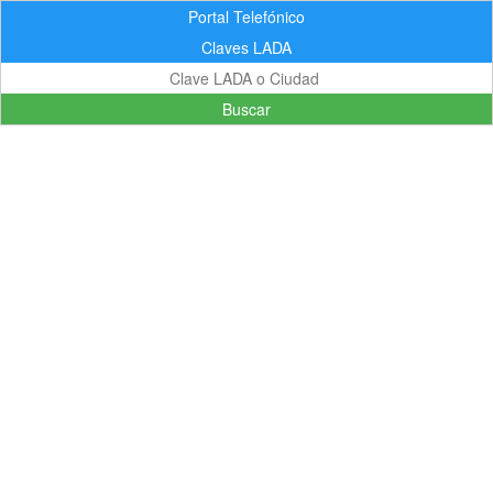
Portal Telefónico
Claves LADA
Buscar