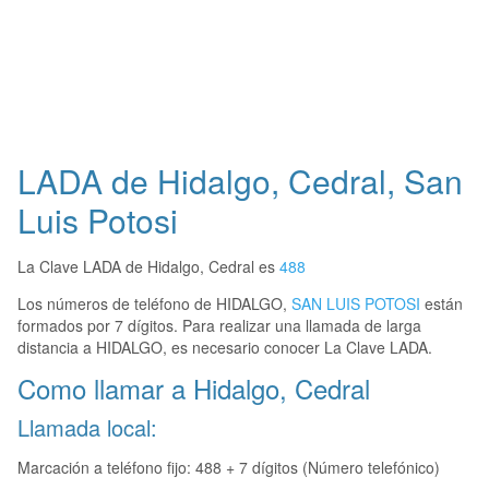
LADA de Hidalgo, Cedral, San
Luis Potosi
La Clave LADA de Hidalgo, Cedral es
488
Los números de teléfono de HIDALGO,
SAN LUIS POTOSI
están
formados por 7 dígitos. Para realizar una llamada de larga
distancia a HIDALGO, es necesario conocer La Clave LADA.
Como llamar a Hidalgo, Cedral
Llamada local:
Marcación a teléfono fijo: 488 + 7 dígitos (Número telefónico)