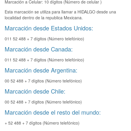
Marcación a Celular: 10 dígitos (Número de celular )
Esta marcación se utiliza para llamar a HIDALGO desde una
localidad dentro de la republica Mexicana.
Marcación desde Estados Unidos:
011 52 488 + 7 dígitos (Número telefónico)
Marcación desde Canada:
011 52 488 + 7 dígitos (Número telefónico)
Marcación desde Argentina:
00 52 488 + 7 dígitos (Número telefónico)
Marcación desde Chile:
00 52 488 + 7 dígitos (Número telefónico)
Marcación desde el resto del mundo:
+ 52 488 + 7 dígitos (Número telefónico)