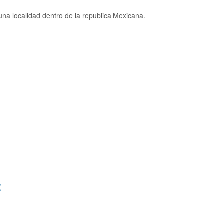
na localidad dentro de la republica Mexicana.
: