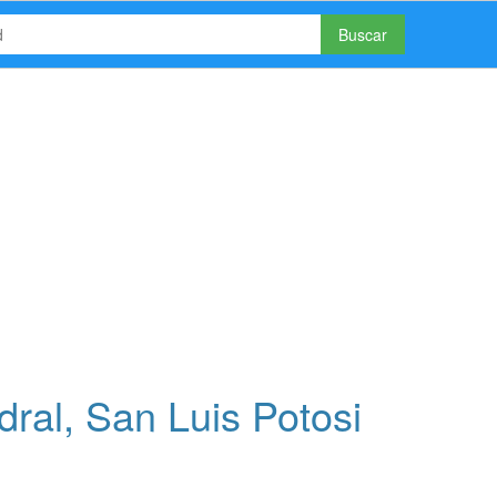
Buscar
ral, San Luis Potosi