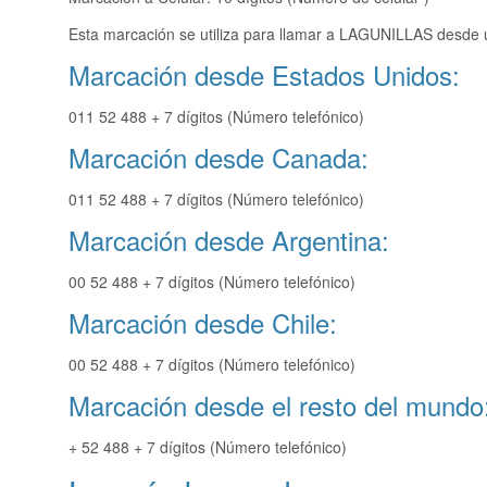
Esta marcación se utiliza para llamar a LAGUNILLAS desde u
Marcación desde Estados Unidos:
011 52 488 + 7 dígitos (Número telefónico)
Marcación desde Canada:
011 52 488 + 7 dígitos (Número telefónico)
Marcación desde Argentina:
00 52 488 + 7 dígitos (Número telefónico)
Marcación desde Chile:
00 52 488 + 7 dígitos (Número telefónico)
Marcación desde el resto del mundo
+ 52 488 + 7 dígitos (Número telefónico)