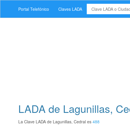
Portal Telefónico
Claves LADA
LADA de Lagunillas, Ced
La Clave LADA de Lagunillas, Cedral es
488