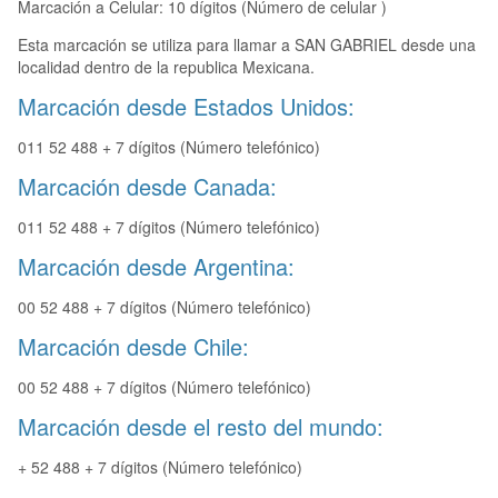
Marcación a Celular: 10 dígitos (Número de celular )
Esta marcación se utiliza para llamar a SAN GABRIEL desde una
localidad dentro de la republica Mexicana.
Marcación desde Estados Unidos:
011 52 488 + 7 dígitos (Número telefónico)
Marcación desde Canada:
011 52 488 + 7 dígitos (Número telefónico)
Marcación desde Argentina:
00 52 488 + 7 dígitos (Número telefónico)
Marcación desde Chile:
00 52 488 + 7 dígitos (Número telefónico)
Marcación desde el resto del mundo:
+ 52 488 + 7 dígitos (Número telefónico)