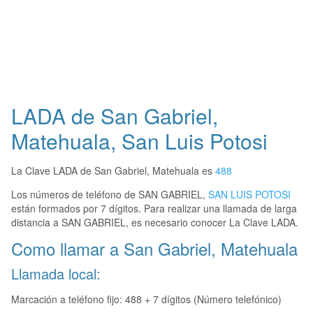
LADA de San Gabriel,
Matehuala, San Luis Potosi
La Clave LADA de San Gabriel, Matehuala es
488
Los números de teléfono de SAN GABRIEL,
SAN LUIS POTOSI
están formados por 7 dígitos. Para realizar una llamada de larga
distancia a SAN GABRIEL, es necesario conocer La Clave LADA.
Como llamar a San Gabriel, Matehuala
Llamada local:
Marcación a teléfono fijo: 488 + 7 dígitos (Número telefónico)