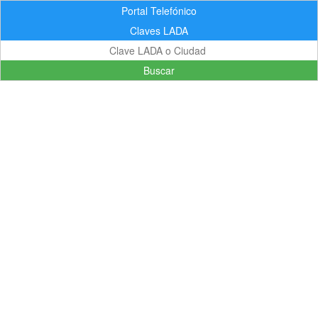
Portal Telefónico
Claves LADA
Buscar