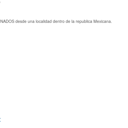
)
NADOS desde una localidad dentro de la republica Mexicana.
: