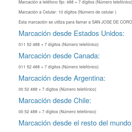
Marcación a teléfono fijo: 488 + 7 dígitos (Número telefónico
Marcación a Celular: 10 dígitos (Número de celular )
Esta marcación se utiliza para llamar a SAN JOSE DE CORO
Marcación desde Estados Unidos:
011 52 488 + 7 dígitos (Número telefónico)
Marcación desde Canada:
011 52 488 + 7 dígitos (Número telefónico)
Marcación desde Argentina:
00 52 488 + 7 dígitos (Número telefónico)
Marcación desde Chile:
00 52 488 + 7 dígitos (Número telefónico)
Marcación desde el resto del mundo