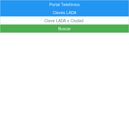
Portal Telefónico
Claves LADA
Buscar