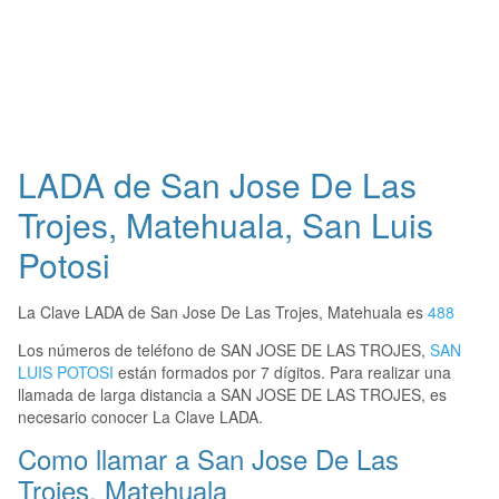
LADA de San Jose De Las
Trojes, Matehuala, San Luis
Potosi
La Clave LADA de San Jose De Las Trojes, Matehuala es
488
Los números de teléfono de SAN JOSE DE LAS TROJES,
SAN
LUIS POTOSI
están formados por 7 dígitos. Para realizar una
llamada de larga distancia a SAN JOSE DE LAS TROJES, es
necesario conocer La Clave LADA.
Como llamar a San Jose De Las
Trojes, Matehuala