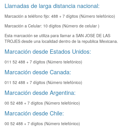
Llamadas de larga distancia nacional:
Marcación a teléfono fijo: 488 + 7 dígitos (Número telefónico)
Marcación a Celular: 10 dígitos (Número de celular )
Esta marcación se utiliza para llamar a SAN JOSE DE LAS
TROJES desde una localidad dentro de la republica Mexicana.
Marcación desde Estados Unidos:
011 52 488 + 7 dígitos (Número telefónico)
Marcación desde Canada:
011 52 488 + 7 dígitos (Número telefónico)
Marcación desde Argentina:
00 52 488 + 7 dígitos (Número telefónico)
Marcación desde Chile:
00 52 488 + 7 dígitos (Número telefónico)