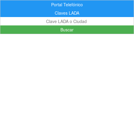
Portal Telefónico
Claves LADA
Buscar