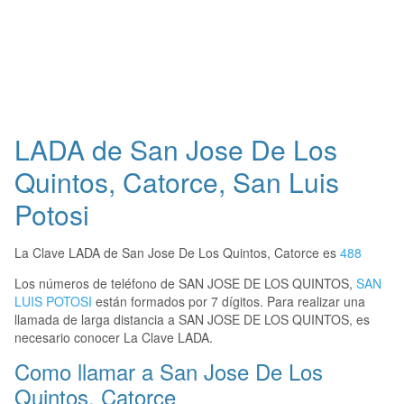
LADA de San Jose De Los
Quintos, Catorce, San Luis
Potosi
La Clave LADA de San Jose De Los Quintos, Catorce es
488
Los números de teléfono de SAN JOSE DE LOS QUINTOS,
SAN
LUIS POTOSI
están formados por 7 dígitos. Para realizar una
llamada de larga distancia a SAN JOSE DE LOS QUINTOS, es
necesario conocer La Clave LADA.
Como llamar a San Jose De Los
Quintos, Catorce