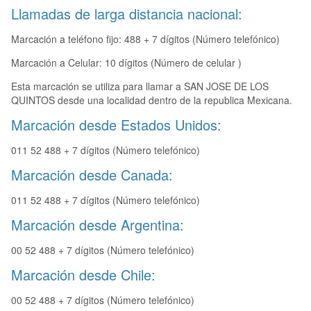
Llamadas de larga distancia nacional:
Marcación a teléfono fijo: 488 + 7 dígitos (Número telefónico)
Marcación a Celular: 10 dígitos (Número de celular )
Esta marcación se utiliza para llamar a SAN JOSE DE LOS
QUINTOS desde una localidad dentro de la republica Mexicana.
Marcación desde Estados Unidos:
011 52 488 + 7 dígitos (Número telefónico)
Marcación desde Canada:
011 52 488 + 7 dígitos (Número telefónico)
Marcación desde Argentina:
00 52 488 + 7 dígitos (Número telefónico)
Marcación desde Chile:
00 52 488 + 7 dígitos (Número telefónico)